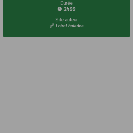
Durée
3h00
Site auteur
Loiret balades