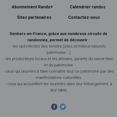
Abonnement Rando+
Calendrier randos
Sites partenaires
Contactez-nous
Sentiers-en-France, grâce aux nombreux circuits de
randonnée, permet de découvrir :
- les spécificités des terroirs (sites et milieux naturels,
patrimoine …)
- les producteurs locaux et les artisans, garants du savoir-faire
et du patrimoine
- ceux qui œuvrent à faire connaître tout ce patrimoine par des
manifestations culturelles
- ceux qui accueillent les touristes dans leur hébergement, à
leur table