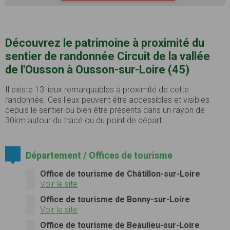
Découvrez le patrimoine à proximité du
sentier de randonnée Circuit de la vallée
de l'Ousson à Ousson-sur-Loire (45)
Il existe 13 lieux remarquables à proximité de cette
randonnée. Ces lieux peuvent être accessibles et visibles
depuis le sentier ou bien être présents dans un rayon de
30km autour du tracé ou du point de départ.
Département / Offices de tourisme
Office de tourisme de Châtillon-sur-Loire
Voir le site
Office de tourisme de Bonny-sur-Loire
Voir le site
Office de tourisme de Beaulieu-sur-Loire