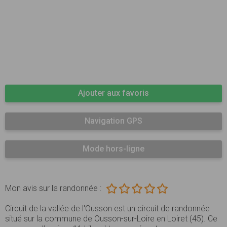
Ajouter aux favoris
Navigation GPS
Mode hors-ligne
Mon avis sur la randonnée :
Circuit de la vallée de l'Ousson est un circuit de randonnée
situé sur la commune de Ousson-sur-Loire en Loiret (45). Ce