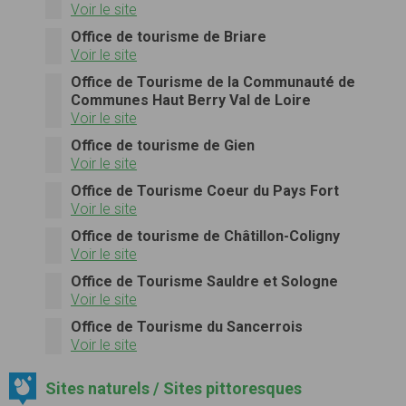
Voir le site
Office de tourisme de Briare
Voir le site
Office de Tourisme de la Communauté de
Communes Haut Berry Val de Loire
Voir le site
Office de tourisme de Gien
Voir le site
Office de Tourisme Coeur du Pays Fort
Voir le site
Office de tourisme de Châtillon-Coligny
Voir le site
Office de Tourisme Sauldre et Sologne
Voir le site
Office de Tourisme du Sancerrois
Voir le site
Sites naturels / Sites pittoresques