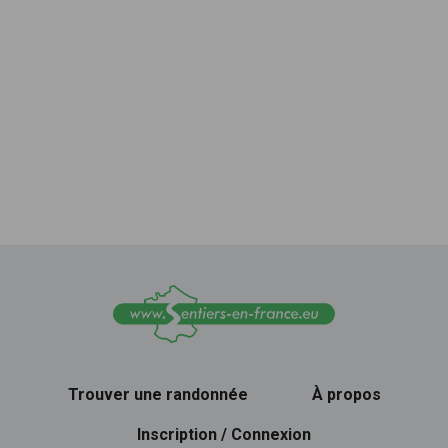
Trouver une randonnée
À propos
Inscription / Connexion