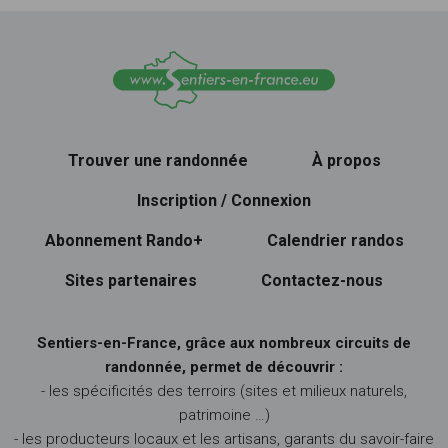
Trouver une randonnée
À propos
Inscription / Connexion
Abonnement Rando+
Calendrier randos
Sites partenaires
Contactez-nous
Sentiers-en-France, grâce aux nombreux circuits de
randonnée, permet de découvrir :
- les spécificités des terroirs (sites et milieux naturels,
patrimoine …)
- les producteurs locaux et les artisans, garants du savoir-faire