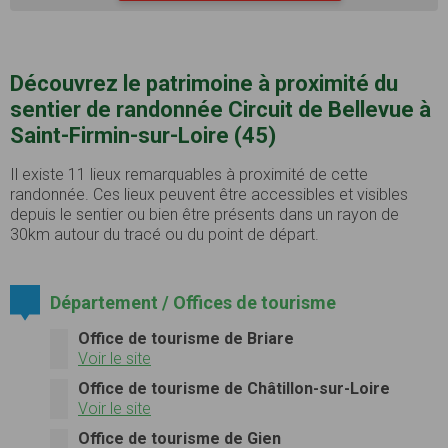
Découvrez le patrimoine à proximité du
sentier de randonnée Circuit de Bellevue à
Saint-Firmin-sur-Loire (45)
Il existe 11 lieux remarquables à proximité de cette
randonnée. Ces lieux peuvent être accessibles et visibles
depuis le sentier ou bien être présents dans un rayon de
30km autour du tracé ou du point de départ.
Département / Offices de tourisme
Office de tourisme de Briare
Voir le site
Office de tourisme de Châtillon-sur-Loire
Voir le site
Office de tourisme de Gien