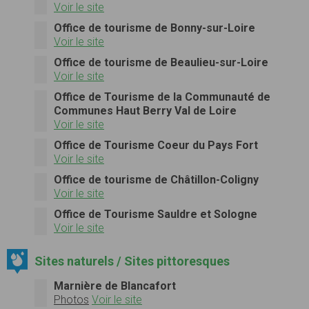
Voir le site
Office de tourisme de Bonny-sur-Loire
Voir le site
Office de tourisme de Beaulieu-sur-Loire
Voir le site
Office de Tourisme de la Communauté de
Communes Haut Berry Val de Loire
Voir le site
Office de Tourisme Coeur du Pays Fort
Voir le site
Office de tourisme de Châtillon-Coligny
Voir le site
Office de Tourisme Sauldre et Sologne
Voir le site
Sites naturels / Sites pittoresques
Marnière de Blancafort
Photos
Voir le site