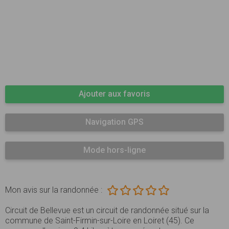
Ajouter aux favoris
Navigation GPS
Mode hors-ligne
Mon avis sur la randonnée :
Circuit de Bellevue est un circuit de randonnée situé sur la
commune de Saint-Firmin-sur-Loire en Loiret (45). Ce