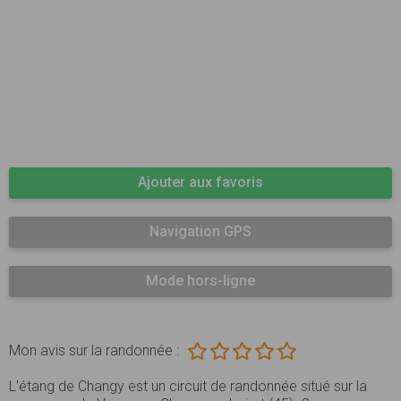
Ajouter aux favoris
Navigation GPS
Mode hors-ligne
Mon avis sur la randonnée :
L'étang de Changy est un circuit de randonnée situé sur la