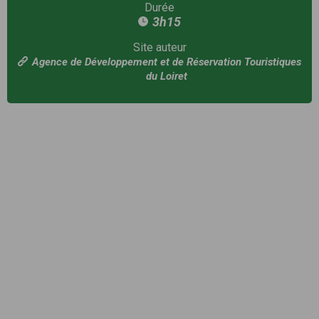
Durée
3h15
Site auteur
Agence de Développement et de Réservation Touristiques
du Loiret