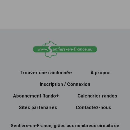
Trouver une randonnée
À propos
Inscription / Connexion
Abonnement Rando+
Calendrier randos
Sites partenaires
Contactez-nous
Sentiers-en-France, grâce aux nombreux circuits de