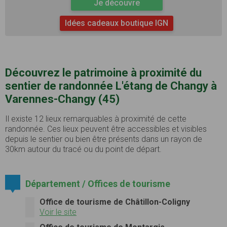
Je découvre
Idées cadeaux boutique IGN
Découvrez le patrimoine à proximité du
sentier de randonnée L'étang de Changy à
Varennes-Changy (45)
Il existe 12 lieux remarquables à proximité de cette
randonnée. Ces lieux peuvent être accessibles et visibles
depuis le sentier ou bien être présents dans un rayon de
30km autour du tracé ou du point de départ.
Département / Offices de tourisme
Office de tourisme de Châtillon-Coligny
Voir le site