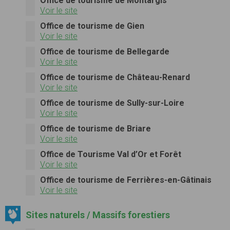
Office de tourisme de Montargis
Voir le site
Office de tourisme de Gien
Voir le site
Office de tourisme de Bellegarde
Voir le site
Office de tourisme de Château-Renard
Voir le site
Office de tourisme de Sully-sur-Loire
Voir le site
Office de tourisme de Briare
Voir le site
Office de Tourisme Val d’Or et Forêt
Voir le site
Office de tourisme de Ferrières-en-Gâtinais
Voir le site
Sites naturels / Massifs forestiers