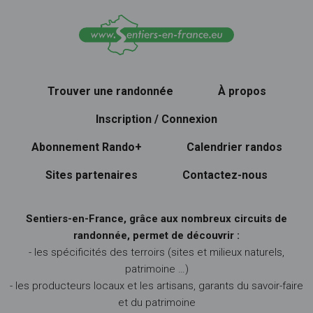
Trouver une randonnée
À propos
Inscription / Connexion
Abonnement Rando+
Calendrier randos
Sites partenaires
Contactez-nous
Sentiers-en-France, grâce aux nombreux circuits de
randonnée, permet de découvrir :
- les spécificités des terroirs (sites et milieux naturels,
patrimoine …)
- les producteurs locaux et les artisans, garants du savoir-faire
et du patrimoine