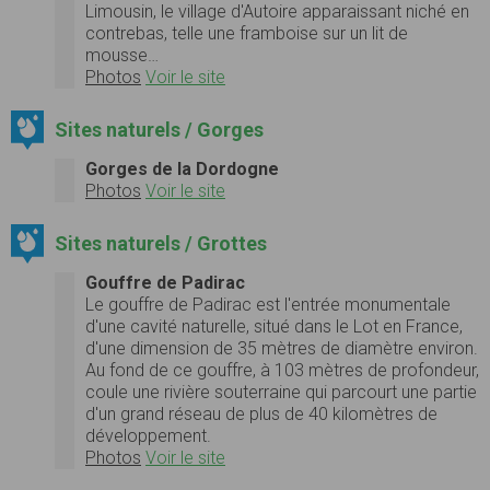
Limousin, le village d'Autoire apparaissant niché en
contrebas, telle une framboise sur un lit de
mousse…
Photos
Voir le site
Sites naturels / Gorges
Gorges de la Dordogne
Photos
Voir le site
Sites naturels / Grottes
Gouffre de Padirac
Le gouffre de Padirac est l'entrée monumentale
d'une cavité naturelle, situé dans le Lot en France,
d'une dimension de 35 mètres de diamètre environ.
Au fond de ce gouffre, à 103 mètres de profondeur,
coule une rivière souterraine qui parcourt une partie
d'un grand réseau de plus de 40 kilomètres de
développement.
Photos
Voir le site