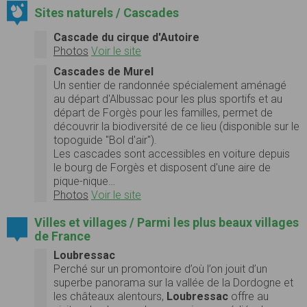
Sites naturels / Cascades
Cascade du cirque d'Autoire
Photos
Voir le site
Cascades de Murel
Un sentier de randonnée spécialement aménagé
au départ d'Albussac pour les plus sportifs et au
départ de Forgès pour les familles, permet de
découvrir la biodiversité de ce lieu (disponible sur le
topoguide "Bol d'air").
Les cascades sont accessibles en voiture depuis
le bourg de Forgès et disposent d'une aire de
pique-nique…
Photos
Voir le site
Villes et villages / Parmi les plus beaux villages
de France
Loubressac
Perché sur un promontoire d’où l’on jouit d’un
superbe panorama sur la vallée de la Dordogne et
les châteaux alentours,
Loubressac
offre au