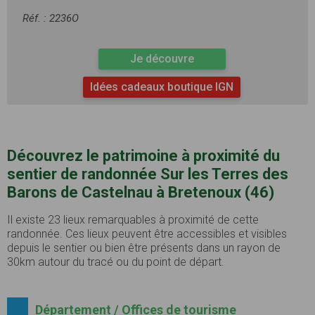
Réf. : 2236O
Je découvre
Idées cadeaux boutique IGN
Découvrez le patrimoine à proximité du
sentier de randonnée Sur les Terres des
Barons de Castelnau à Bretenoux (46)
Il existe 23 lieux remarquables à proximité de cette
randonnée. Ces lieux peuvent être accessibles et visibles
depuis le sentier ou bien être présents dans un rayon de
30km autour du tracé ou du point de départ.
Département / Offices de tourisme