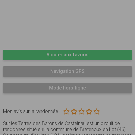
Ajouter aux favoris
Navigation GPS
Mode hors-ligne
Mon avis sur la randonnée :
Sur les Terres des Barons de Castelnau est un circuit de
randonnée situé sur la commune de Bretenoux en Lot (46).