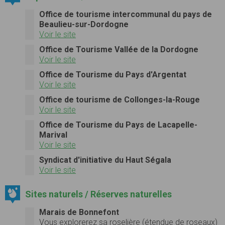
Office de tourisme intercommunal du pays de
Beaulieu-sur-Dordogne
Voir le site
Office de Tourisme Vallée de la Dordogne
Voir le site
Office de Tourisme du Pays d'Argentat
Voir le site
Office de tourisme de Collonges-la-Rouge
Voir le site
Office de Tourisme du Pays de Lacapelle-
Marival
Voir le site
Syndicat d'initiative du Haut Ségala
Voir le site
Sites naturels / Réserves naturelles
Marais de Bonnefont
Vous explorerez sa roselière (étendue de roseaux)