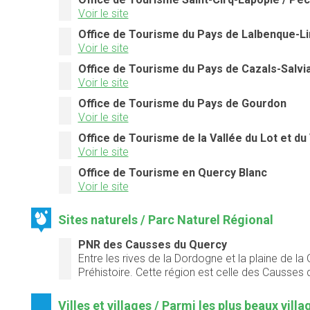
Voir le site
Office de Tourisme du Pays de Lalbenque-
Voir le site
Office de Tourisme du Pays de Cazals-Salvi
Voir le site
Office de Tourisme du Pays de Gourdon
Voir le site
Office de Tourisme de la Vallée du Lot et du
Voir le site
Office de Tourisme en Quercy Blanc
Voir le site
Sites naturels / Parc Naturel Régional
PNR des Causses du Quercy
Entre les rives de la Dordogne et la plaine de l
Préhistoire. Cette région est celle des Causses 
Villes et villages / Parmi les plus beaux vill