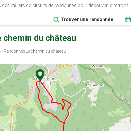
 des milliers de circuits de randonnée pour découvrir le terroir !
Trouver une randonnée
Le chemin du château
e
Randonnée Le chemin du château