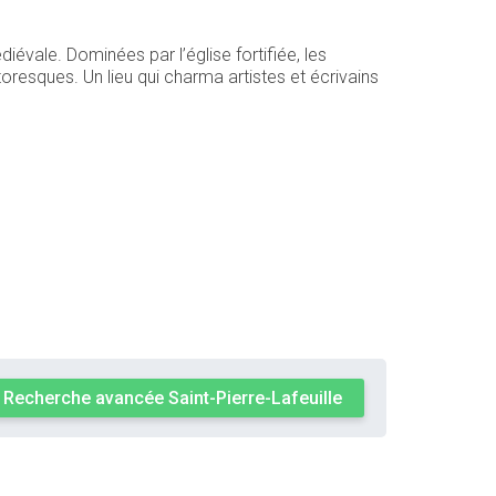
évale. Dominées par l’église fortifiée, les
oresques. Un lieu qui charma artistes et écrivains
Recherche avancée Saint-Pierre-Lafeuille