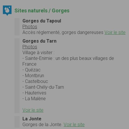
Sites naturels / Gorges
Gorges du Tapoul
Photos
Accès réglementé, gorges dangereuses
Voir le site
Gorges du Tarn
Photos
Village à visiter :
- Sainte-Enimie : un des plus beaux villages de
France
- Quézac
- Montbrun
- Castelbouc
- Saint-Chély-du-Tarn
- Hauterives
- La Malène
Voir le site
La Jonte
Gorges de la Jonte.
Voir le site