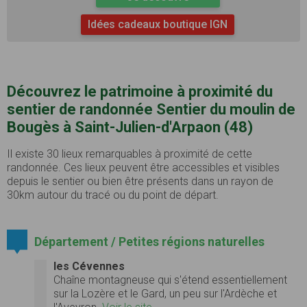
Idées cadeaux boutique IGN
Découvrez le patrimoine à proximité du
sentier de randonnée Sentier du moulin de
Bougès à Saint-Julien-d'Arpaon (48)
Il existe 30 lieux remarquables à proximité de cette
randonnée. Ces lieux peuvent être accessibles et visibles
depuis le sentier ou bien être présents dans un rayon de
30km autour du tracé ou du point de départ.
Département / Petites régions naturelles
les Cévennes
Chaîne montagneuse qui s'étend essentiellement
sur la Lozère et le Gard, un peu sur l'Ardèche et