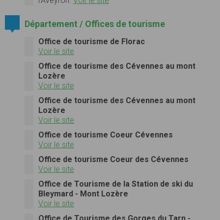
l'Aveyron.
Voir le site
Département / Offices de tourisme
Office de tourisme de Florac
Voir le site
Office de tourisme des Cévennes au mont
Lozère
Voir le site
Office de tourisme des Cévennes au mont
Lozère
Voir le site
Office de tourisme Coeur Cévennes
Voir le site
Office de tourisme Coeur des Cévennes
Voir le site
Office de Tourisme de la Station de ski du
Bleymard - Mont Lozère
Voir le site
Office de Tourisme des Gorges du Tarn -