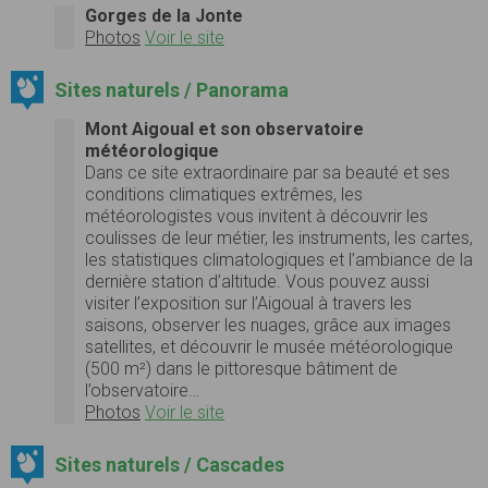
Gorges de la Jonte
Photos
Voir le site
Sites naturels / Panorama
Mont Aigoual et son observatoire
météorologique
Dans ce site extraordinaire par sa beauté et ses
conditions climatiques extrêmes, les
météorologistes vous invitent à découvrir les
coulisses de leur métier, les instruments, les cartes,
les statistiques climatologiques et l’ambiance de la
dernière station d’altitude. Vous pouvez aussi
visiter l’exposition sur l’Aigoual à travers les
saisons, observer les nuages, grâce aux images
satellites, et découvrir le musée météorologique
(500 m²) dans le pittoresque bâtiment de
l’observatoire…
Photos
Voir le site
Sites naturels / Cascades