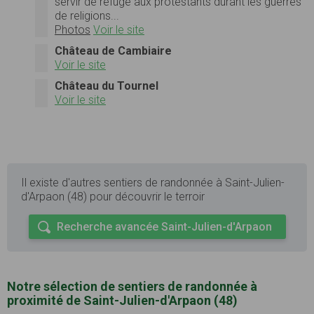
servir de refuge aux protestants durant les guerres
de religions...
Photos
Voir le site
Château de Cambiaire
Voir le site
Château du Tournel
Voir le site
Il existe d'autres sentiers de randonnée à Saint-Julien-
d'Arpaon (48) pour découvrir le terroir
Recherche avancée Saint-Julien-d'Arpaon
Notre sélection de sentiers de randonnée à
proximité de Saint-Julien-d'Arpaon (48)