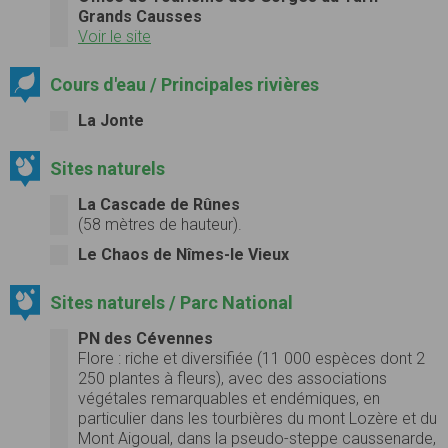
Grands Causses
Voir le site
Cours d'eau / Principales rivières
La Jonte
Sites naturels
La Cascade de Rûnes
(58 mètres de hauteur).
Le Chaos de Nîmes-le Vieux
Sites naturels / Parc National
PN des Cévennes
Flore :
riche et diversifiée (11 000 espèces dont 2
250 plantes à fleurs), avec des associations
végétales remarquables et endémiques, en
particulier dans les tourbières du mont Lozère et du
Mont Aigoual, dans la pseudo-steppe caussenarde,