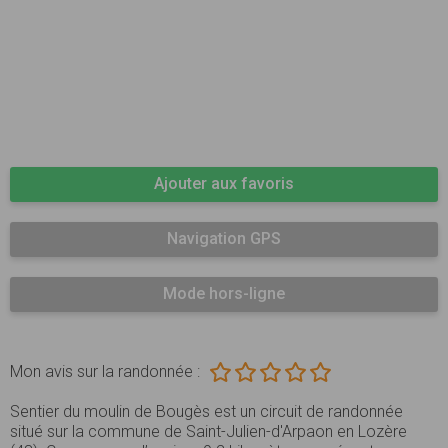
Ajouter aux favoris
Navigation GPS
Mode hors-ligne
Mon avis sur la randonnée :
Sentier du moulin de Bougès est un circuit de randonnée
situé sur la commune de Saint-Julien-d'Arpaon en Lozère