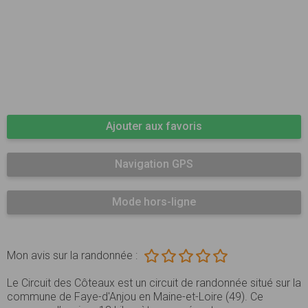
Ajouter aux favoris
Navigation GPS
Mode hors-ligne
Mon avis sur la randonnée :
Le Circuit des Côteaux est un circuit de randonnée situé sur la
commune de Faye-d'Anjou en Maine-et-Loire (49). Ce