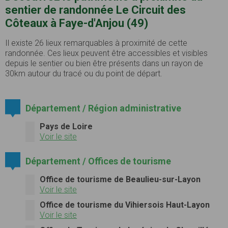
sentier de randonnée Le Circuit des
Côteaux à Faye-d'Anjou (49)
Il existe 26 lieux remarquables à proximité de cette
randonnée. Ces lieux peuvent être accessibles et visibles
depuis le sentier ou bien être présents dans un rayon de
30km autour du tracé ou du point de départ.
Département / Région administrative
Pays de Loire
Voir le site
Département / Offices de tourisme
Office de tourisme de Beaulieu-sur-Layon
Voir le site
Office de tourisme du Vihiersois Haut-Layon
Voir le site