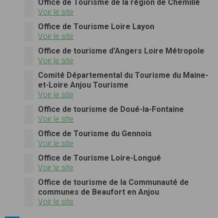
Office de Tourisme de la région de Chemillé
Voir le site
Office de Tourisme Loire Layon
Voir le site
Office de tourisme d'Angers Loire Métropole
Voir le site
Comité Départemental du Tourisme du Maine-
et-Loire Anjou Tourisme
Voir le site
Office de tourisme de Doué-la-Fontaine
Voir le site
Office de Tourisme du Gennois
Voir le site
Office de Tourisme Loire-Longué
Voir le site
Office de tourisme de la Communauté de
communes de Beaufort en Anjou
Voir le site