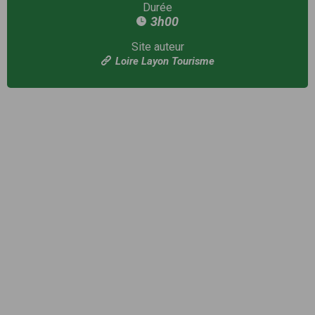
Durée
3h00
Site auteur
Loire Layon Tourisme