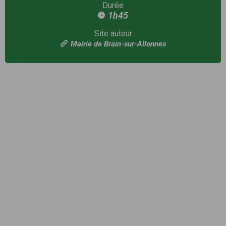
Durée
1h45
Site auteur
Mairie de Brain-sur-Allonnes