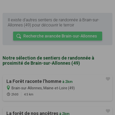
Il existe d'autres sentiers de randonnée à Brain-sur-
Allonnes (49) pour découvrir le terroir
Recherche avancée Brain-sur-Allonnes
Notre sélection de sentiers de randonnée à
proximité de Brain-sur-Allonnes (49)
La Forêt raconte l’homme
à 2km
Brain-sur-Allonnes, Maine-et-Loire (49)
2h00
4.5 km
La forêt de nos ancêtres
à 2km