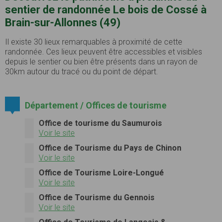
sentier de randonnée Le bois de Cossé à
Brain-sur-Allonnes (49)
Il existe 30 lieux remarquables à proximité de cette
randonnée. Ces lieux peuvent être accessibles et visibles
depuis le sentier ou bien être présents dans un rayon de
30km autour du tracé ou du point de départ.
Département / Offices de tourisme
Office de tourisme du Saumurois
Voir le site
Office de Tourisme du Pays de Chinon
Voir le site
Office de Tourisme Loire-Longué
Voir le site
Office de Tourisme du Gennois
Voir le site