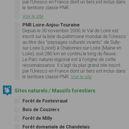
par l'Unesco en France dont un tiers est inclus dans
le territoire classé PNR.
Voir le site
PNR Loire-Anjou-Touraine
Depuis le 30 novembre 2000, le Val de Loire est
inscrit sur la liste du patrimoine mondial de l'Unesco
au titre des "paysages culturels vivants": de Sully-
sur-Loire (Loiret) à Chalonnes-sur-Loire (Maine-et-
Loire), soit 280 km en continu le long du fleuve.
Le Parc naturel régional est à l'origine de cette
reconnaissance. Il s'agit du plus grand site inscrit
par l'Unesco en France dont un tiers est inclus dans
le territoire classé PNR.
Voir le site
Sites naturels / Massifs forestiers
Forêt de Fontevraud
Bois de Couziers
Forêt de Milly
Forêt domaniale de Chandelais