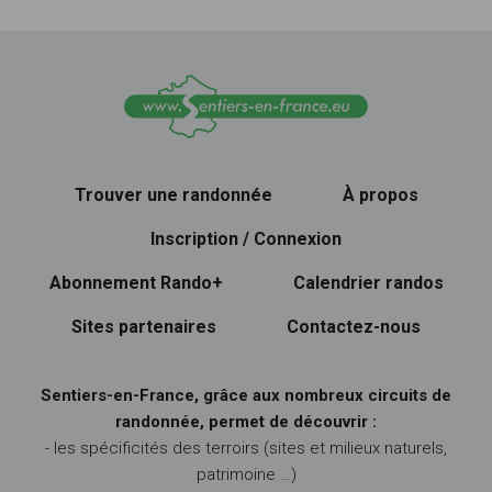
Trouver une randonnée
À propos
Inscription / Connexion
Abonnement Rando+
Calendrier randos
Sites partenaires
Contactez-nous
Sentiers-en-France, grâce aux nombreux circuits de
randonnée, permet de découvrir :
- les spécificités des terroirs (sites et milieux naturels,
patrimoine …)