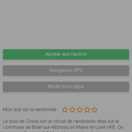
Ajouter aux favoris
Navigation GPS
Mode hors-ligne
Mon avis sur la randonnée :
Le bois de Cossé est un circuit de randonnée situé sur la
commune de Brain-sur-Allonnes en Maine-et-Loire (49). Ce