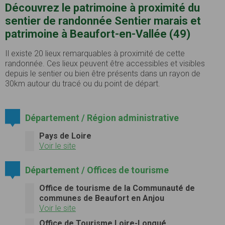
Découvrez le patrimoine à proximité du
sentier de randonnée Sentier marais et
patrimoine à Beaufort-en-Vallée (49)
Il existe 20 lieux remarquables à proximité de cette
randonnée. Ces lieux peuvent être accessibles et visibles
depuis le sentier ou bien être présents dans un rayon de
30km autour du tracé ou du point de départ.
Département / Région administrative
Pays de Loire
Voir le site
Département / Offices de tourisme
Office de tourisme de la Communauté de
communes de Beaufort en Anjou
Voir le site
Office de Tourisme Loire-Longué