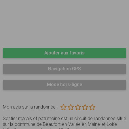
Ajouter aux favoris
Navigation GPS
Mode hors-ligne
Mon avis sur la randonnée :
Sentier marais et patrimoine est un circuit de randonnée situé
sur la commune de Beaufort-en-Vallée en Maine-et-Loire