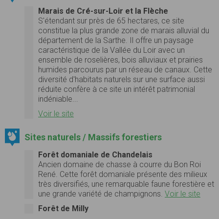
Marais de Cré-sur-Loir et la Flèche
S'étendant sur près de 65 hectares, ce site
constitue la plus grande zone de marais alluvial du
département de la Sarthe. Il offre un paysage
caractéristique de la Vallée du Loir avec un
ensemble de roselières, bois alluviaux et prairies
humides parcourus par un réseau de canaux. Cette
diversité d'habitats naturels sur une surface aussi
réduite confère à ce site un intérêt patrimonial
indéniable...
Voir le site
Sites naturels / Massifs forestiers
Forêt domaniale de Chandelais
Ancien domaine de chasse à courre du Bon Roi
René. Cette forêt domaniale présente des milieux
très diversifiés, une remarquable faune forestière et
une grande variété de champignons.
Voir le site
Forêt de Milly