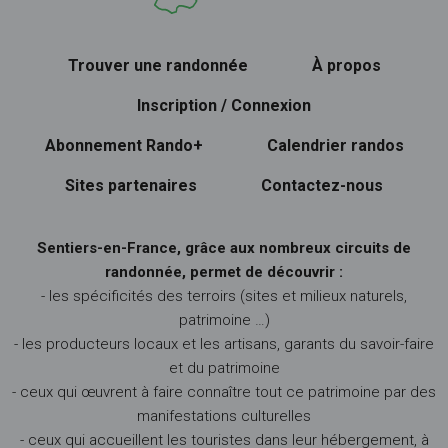
Trouver une randonnée
À propos
Inscription / Connexion
Abonnement Rando+
Calendrier randos
Sites partenaires
Contactez-nous
Sentiers-en-France, grâce aux nombreux circuits de
randonnée, permet de découvrir :
- les spécificités des terroirs (sites et milieux naturels,
patrimoine …)
- les producteurs locaux et les artisans, garants du savoir-faire
et du patrimoine
- ceux qui œuvrent à faire connaître tout ce patrimoine par des
manifestations culturelles
- ceux qui accueillent les touristes dans leur hébergement, à