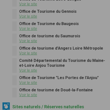
Voir le site
Office de Tourisme du Gennois
Voir le site
Office de Tourisme du Baugeois
Voir le site
Office de tourisme du Saumurois
Voir le site
Office de tourisme d'Angers Loire Métropole
Voir le site
Comité Départemental du Tourisme du Maine-
et-Loire Anjou Tourisme
Voir le site
Office de Tourisme "Les Portes de l'Anjou"
Voir le site
Office de tourisme de Doué-la-Fontaine
Voir le site
Sites naturels / Réserves naturelles