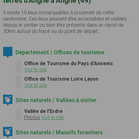
terres d'Angrie à Angrie (49)
Il existe 10 lieux remarquables à proximité de cette
randonnée. Ces lieux peuvent être accessibles et visibles
depuis le sentier ou bien être présents dans un rayon de
30km autour du tracé ou du point de départ.
Département / Offices de tourisme
Office de Tourisme du Pays d'Ancenis
Voir le site
Office de Tourisme Loire Layon
Voir le site
Sites naturels / Vallées à visiter
Vallée de l'Erdre
Photos
Voir le site
Sites naturels / Massifs forestiers