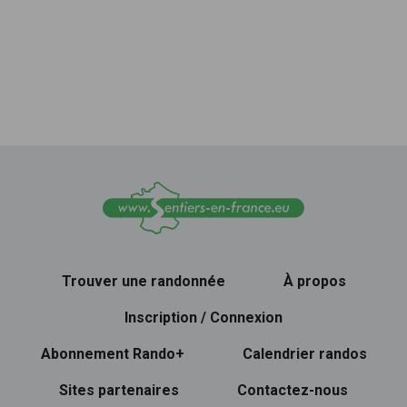
Trouver une randonnée
À propos
Inscription / Connexion
Abonnement Rando+
Calendrier randos
Sites partenaires
Contactez-nous