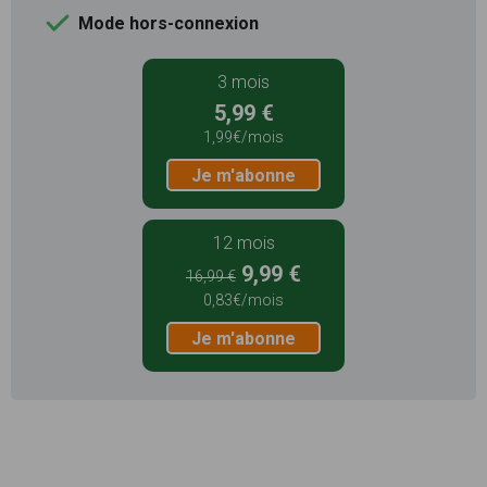
Mode hors-connexion
3 mois
5,99 €
1,99€/mois
Je m'abonne
12 mois
9,99 €
16,99 €
0,83€/mois
Je m'abonne