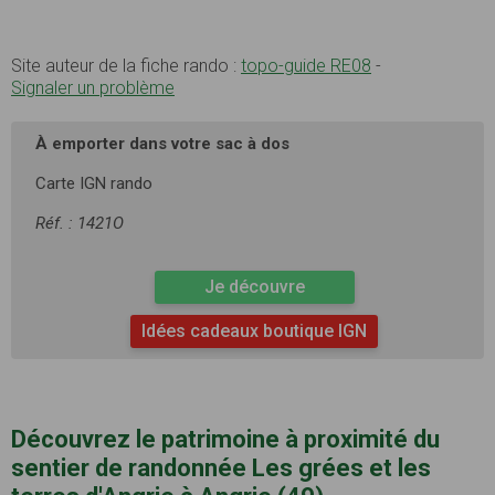
Site auteur de la fiche rando :
topo-guide RE08
-
Signaler un problème
À emporter dans votre sac à dos
Carte IGN rando
Réf. : 1421O
Je découvre
Idées cadeaux boutique IGN
Découvrez le patrimoine à proximité du
sentier de randonnée Les grées et les