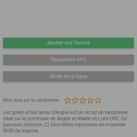
Ajouter aux favoris
Navigation GPS
Mode hors-ligne
Mon avis sur la randonnée :
Les grées et les terres d'Angrie est un circuit de randonnée
situé sur la commune de Angrie en Maine-et-Loire (49). Ce
parcours d’environ 22 kilomètres représente en moyenne
5h30 de marche.