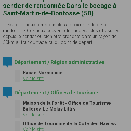
sentier de randonnée Dans le bocage à
Saint-Martin-de-Bonfossé (50)
Il existe 11 lieux remarquables à proximité de cette
randonnée. Ces lieux peuvent être accessibles et visibles
depuis le sentier ou bien être présents dans un rayon de
30km autour du tracé ou du point de départ.
Département / Région administrative
Basse-Normandie
Voir le site
Département / Offices de tourisme
Maison de la Forêt - Office de Tourisme
Balleroy-Le Molay Littry
Voir le site
Office de Tourisme de la Côte des Havres
Voir le site