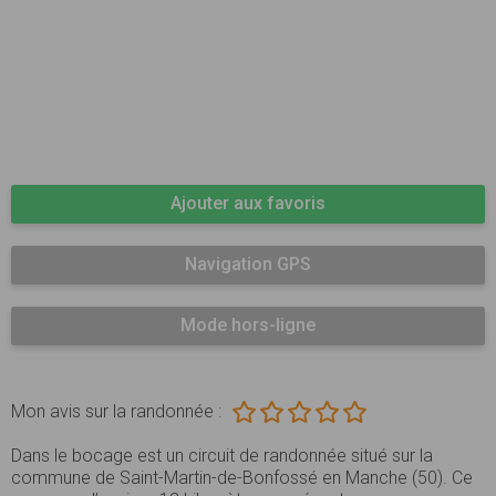
Ajouter aux favoris
Navigation GPS
Mode hors-ligne
Mon avis sur la randonnée :
Dans le bocage est un circuit de randonnée situé sur la
commune de Saint-Martin-de-Bonfossé en Manche (50). Ce