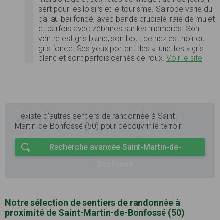
sert pour les loisirs et le tourisme. Sa robe varie du
bai au bai foncé, avec bande cruciale, raie de mulet
et parfois avec zébrures sur les membres. Son
ventre est gris blanc, son bout de nez est noir ou
gris foncé. Ses yeux portent des « lunettes » gris
blanc et sont parfois cernés de roux.
Voir le site
Il existe d'autres sentiers de randonnée à Saint-
Martin-de-Bonfossé (50) pour découvrir le terroir
Recherche avancée Saint-Martin-de-
Bonfossé
Notre sélection de sentiers de randonnée à
proximité de Saint-Martin-de-Bonfossé (50)