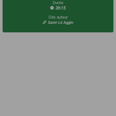
Durée
3h15
Site auteur
Saint-Lô Agglo