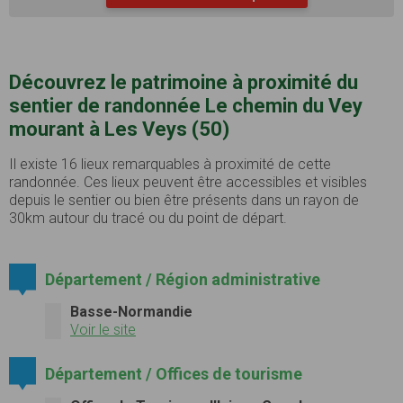
Découvrez le patrimoine à proximité du
sentier de randonnée Le chemin du Vey
mourant à Les Veys (50)
Il existe 16 lieux remarquables à proximité de cette
randonnée. Ces lieux peuvent être accessibles et visibles
depuis le sentier ou bien être présents dans un rayon de
30km autour du tracé ou du point de départ.
Département / Région administrative
Basse-Normandie
Voir le site
Département / Offices de tourisme