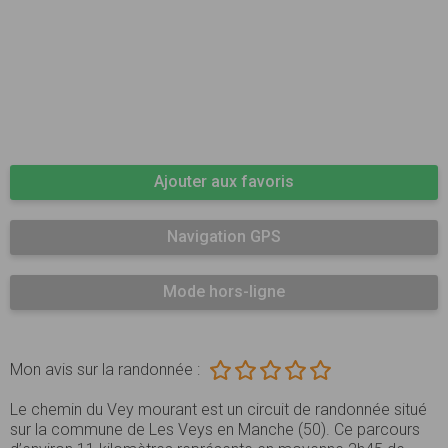
Ajouter aux favoris
Navigation GPS
Mode hors-ligne
Mon avis sur la randonnée :
Le chemin du Vey mourant est un circuit de randonnée situé
sur la commune de Les Veys en Manche (50). Ce parcours