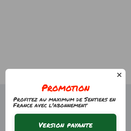
Promotion
Profitez au maximum de Sentiers en
France avec l'abonnement
Version payante
Trouver une randonnée
À propos