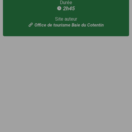
Durée
2h45
Site auteur
Office de tourisme Baie du Cotentin