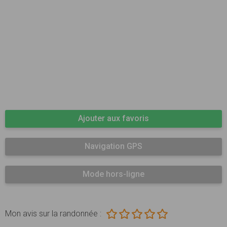
Ajouter aux favoris
Navigation GPS
Mode hors-ligne
Mon avis sur la randonnée :