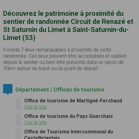
Découvrez le patrimoine à proximité du
sentier de randonnée Circuit de Renazé et
St Saturnin du Limet à Saint-Saturnin-du-
Limet (53)
Il existe 7 lieux remarquables à proximité de cette
randonnée. Ces lieux peuvent être accessibles et visibles
depuis le sentier ou bien être présents dans un rayon de
30km autour du tracé ou du point de départ.
Département / Offices de tourisme
Office de tourisme de Martigné-Ferchaud
Voir le site
Office de tourisme du Pays Guerchais
Voir le site
Office de Tourisme Intercommunal du
Castelbriantais