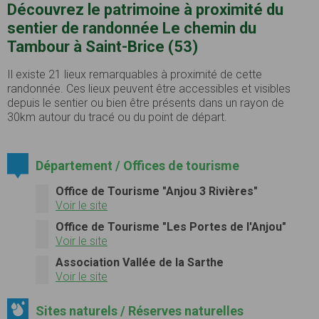
Découvrez le patrimoine à proximité du
sentier de randonnée Le chemin du
Tambour à Saint-Brice (53)
Il existe 21 lieux remarquables à proximité de cette
randonnée. Ces lieux peuvent être accessibles et visibles
depuis le sentier ou bien être présents dans un rayon de
30km autour du tracé ou du point de départ.
Département / Offices de tourisme
Office de Tourisme "Anjou 3 Rivières"
Voir le site
Office de Tourisme "Les Portes de l'Anjou"
Voir le site
Association Vallée de la Sarthe
Voir le site
Sites naturels / Réserves naturelles