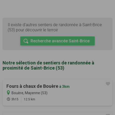
Il existe d'autres sentiers de randonnée à Saint-Brice
(53) pour découvrir le terroir
Recherche avancée Saint-Brice
Notre sélection de sentiers de randonnée à
proximité de Saint-Brice (53)
Fours à chaux de Bouère
à 3km
Bouère, Mayenne (53)
3h15
12.5 km