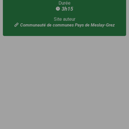
Durée
3h15
Site auteur
Communauté de communes Pays de Meslay-Grez