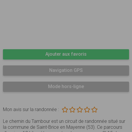
Ajouter aux favoris
Navigation GPS
Mode hors-ligne
Mon avis sur la randonnée :
Le chemin du Tambour est un circuit de randonnée situé sur
la commune de Saint-Brice en Mayenne (53). Ce parcours