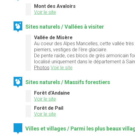
Mont des Avaloirs
Voir le site
Sites naturels / Vallées à visiter
Vallée de Misère
Au coeur des Alpes Mancelles, cette vallée trè
pierriers, vestiges de l'ère glaciaire.
De pente raide, ces blocs de grès armoricain fo
localisé uniquement dans le département à Sai
Photos
Voir le site
Sites naturels / Massifs forestiers
Forêt d'Andaine
Voir le site
Forêt de Pail
Voir le site
Villes et villages / Parmi les plus beaux vill