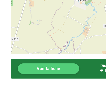
Dis
Voir la fiche