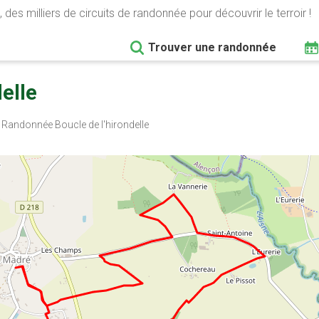
 des milliers de circuits de randonnée pour découvrir le terroir !
Trouver une randonnée
elle
Randonnée Boucle de l'hirondelle