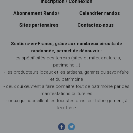
Inscription / Connexion
Abonnement Rando+
Calendrier randos
Sites partenaires
Contactez-nous
Sentiers-en-France, grâce aux nombreux circuits de
randonnée, permet de découvrir :
- les spécificités des terroirs (sites et milieux naturels,
patrimoine …)
- les producteurs locaux et les artisans, garants du savoir-faire
et du patrimoine
- ceux qui œuvrent à faire connaître tout ce patrimoine par des
manifestations culturelles
- ceux qui accueillent les touristes dans leur hébergement, à
leur table