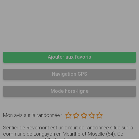
Ajouter aux favoris
Navigation GPS
Mode hors-ligne
Mon avis sur la randonnée :
Sentier de Revémont est un circuit de randonnée situé sur la
commune de Longuyon en Meurthe-et-Moselle (54). Ce