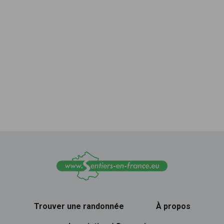
Trouver une randonnée
À propos