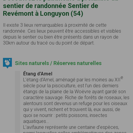
sentier de randonnée Sentier de
Revémont à Longuyon (54)
Il existe 3 lieux remarquables à proximité de cette
randonnée. Ces lieux peuvent être accessibles et visibles
depuis le sentier ou bien être présents dans un rayon de
30km autour du tracé ou du point de départ.
Sites naturels / Réserves naturelles
Étang d'Amel
e
L’étang d’Amel, aménagé par les moines au XII
siècle pour la pisciculture, est l’un des derniers
étangs de la plaine de la Woëvre ayant gardé son
caractère sauvage. Riche de forêts de roseaux, les
alentours sont devenus un refuge pour les oiseaux
qui y vivent, nichent et trouvent là, eux aussi, de
quoi se nourrir : petits poissons, insectes
aquatiques…
L’avifaune représente une centaine d’espèces,