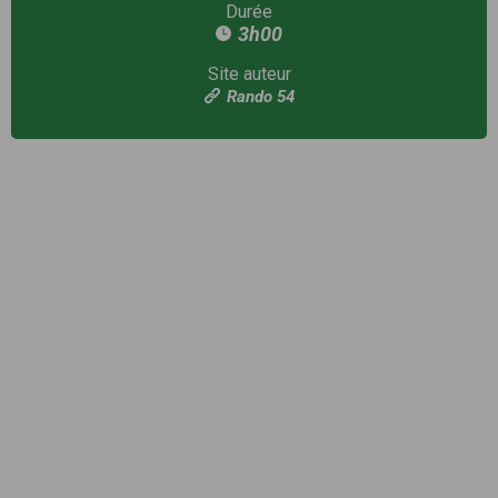
Durée
3h00
Site auteur
Rando 54