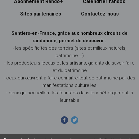
Abonnement Rando+
Calendrier randos
Sites partenaires
Contactez-nous
Sentiers-en-France, grâce aux nombreux circuits de
randonnée, permet de découvrir :
- les spécificités des terroirs (sites et milieux naturels,
patrimoine …)
- les producteurs locaux et les artisans, garants du savoir-faire
et du patrimoine
- ceux qui œuvrent à faire connaître tout ce patrimoine par des
manifestations culturelles
- ceux qui accueillent les touristes dans leur hébergement, à
leur table