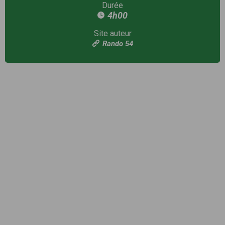
Durée
4h00
Site auteur
Rando 54