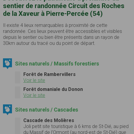
sentier de randonnée Circuit des Roches
de la Xaveur à Pierre-Percée (54)
Il existe 4 lieux remarquables à proximité de cette
randonnée. Ces lieux peuvent être accessibles et visibles
depuis le sentier ou bien être présents dans un rayon de
30km autour du tracé ou du point de départ.
Sites naturels / Massifs forestiers
Forêt de Rambervillers
Voir le site
Forêt domaniale du Donon
Voir le site
Sites naturels / Cascades
Cascade des Molières
Joli petit site touristique à 6 kms de St-Dié, au pied
du Massif de l'Ormont (au nord-est de St-Dié) que