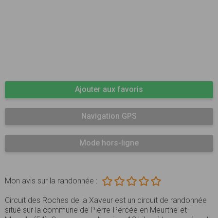
Ajouter aux favoris
Navigation GPS
Mode hors-ligne
Mon avis sur la randonnée :
Circuit des Roches de la Xaveur est un circuit de randonnée
situé sur la commune de Pierre-Percée en Meurthe-et-