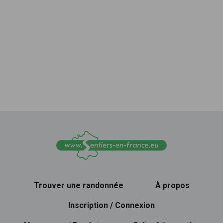
Trouver une randonnée
À propos
Inscription / Connexion