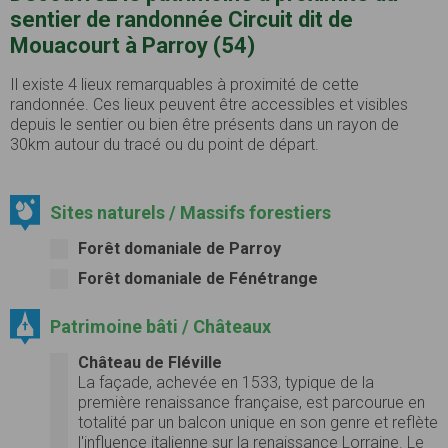
sentier de randonnée Circuit dit de
Mouacourt à Parroy (54)
Il existe 4 lieux remarquables à proximité de cette
randonnée. Ces lieux peuvent être accessibles et visibles
depuis le sentier ou bien être présents dans un rayon de
30km autour du tracé ou du point de départ.
Sites naturels / Massifs forestiers
Forêt domaniale de Parroy
Forêt domaniale de Fénétrange
Patrimoine bâti / Châteaux
Château de Fléville
La façade, achevée en 1533, typique de la
première renaissance française, est parcourue en
totalité par un balcon unique en son genre et reflète
l'influence italienne sur la renaissance Lorraine. Le