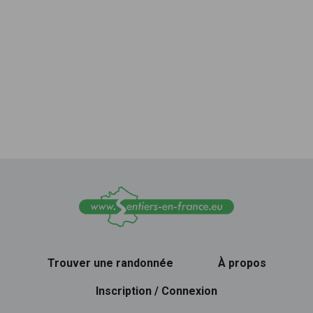
Trouver une randonnée
À propos
Inscription / Connexion