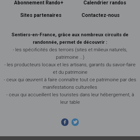
Abonnement Rando+
Calendrier randos
Sites partenaires
Contactez-nous
Sentiers-en-France, grâce aux nombreux circuits de
randonnée, permet de découvrir :
- les spécificités des terroirs (sites et milieux naturels,
patrimoine …)
- les producteurs locaux et les artisans, garants du savoir-faire
et du patrimoine
- ceux qui œuvrent à faire connaître tout ce patrimoine par des
manifestations culturelles
- ceux qui accueillent les touristes dans leur hébergement, à
leur table