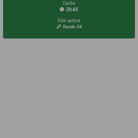
Durée
3h45
Site auteur
Rando 54