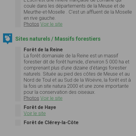
coule dans les départements de la Meuse et de
Meurthe-et-Moselle . C'est un affluent de la Moselle
en rive gauche.
Photos
Voir le site
Sites naturels / Massifs forestiers
Forêt de la Reine
La forêt domaniale de la Reine est un massif
forestier dit de forêt humide, d'environ 5 000 ha et
comprenant plus d'une dizaine d'étangs forestier
naturels. Située au pied des côtes de Meuse et au
Nord de Toul et au Sud de la Woëvre, la forêt est à
la fois un site natura 2000 et une zone importante
pour la conservation des oiseaux.
Photos
Voir le site
Forêt de Haye
Voir le site
Forêt de Clérey-la-Côte