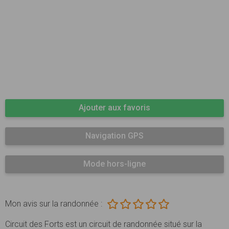
Ajouter aux favoris
Navigation GPS
Mode hors-ligne
Mon avis sur la randonnée :
Circuit des Forts est un circuit de randonnée situé sur la