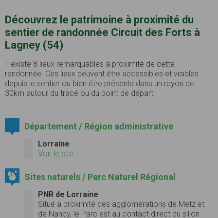
Découvrez le patrimoine à proximité du
sentier de randonnée Circuit des Forts à
Lagney (54)
Il existe 8 lieux remarquables à proximité de cette
randonnée. Ces lieux peuvent être accessibles et visibles
depuis le sentier ou bien être présents dans un rayon de
30km autour du tracé ou du point de départ.
Département / Région administrative
Lorraine
Voir le site
Sites naturels / Parc Naturel Régional
PNR de Lorraine
Situé à proximité des agglomérations de Metz et
de Nancy, le Parc est au contact direct du sillon