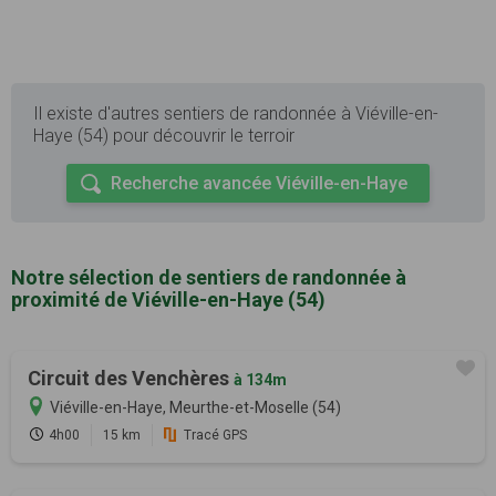
Il existe d'autres sentiers de randonnée à Viéville-en-
Haye (54) pour découvrir le terroir
Recherche avancée Viéville-en-Haye
Notre sélection de sentiers de randonnée à
proximité de Viéville-en-Haye (54)
Circuit des Venchères
à 134m
Viéville-en-Haye, Meurthe-et-Moselle (54)
4h00
15 km
Tracé GPS