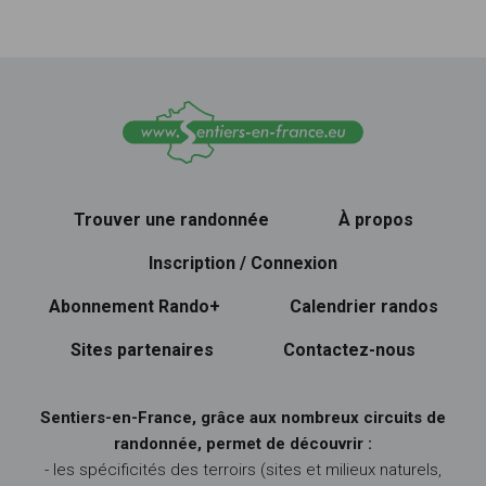
Trouver une randonnée
À propos
Inscription / Connexion
Abonnement Rando+
Calendrier randos
Sites partenaires
Contactez-nous
Sentiers-en-France, grâce aux nombreux circuits de
randonnée, permet de découvrir :
- les spécificités des terroirs (sites et milieux naturels,