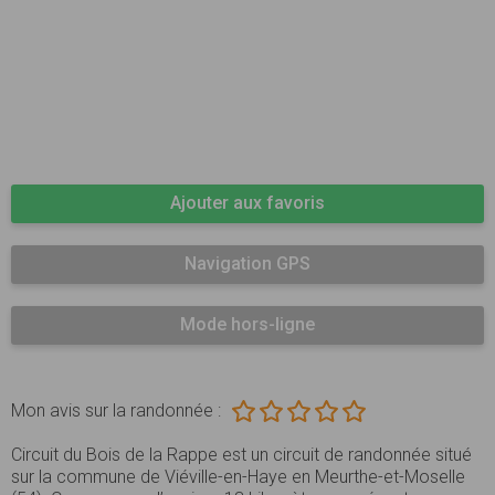
Ajouter aux favoris
Navigation GPS
Mode hors-ligne
Mon avis sur la randonnée :
Circuit du Bois de la Rappe est un circuit de randonnée situé
sur la commune de Viéville-en-Haye en Meurthe-et-Moselle