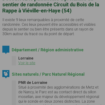
sentier de randonnée Circuit du Bois de la
Rappe à Viéville-en-Haye (54)
Il existe 9 lieux remarquables à proximité de cette
randonnée. Ces lieux peuvent être accessibles et visibles
depuis le sentier ou bien être présents dans un rayon de
30km autour du tracé ou du point de départ.
Département / Région administrative
Lorraine
Voir le site
Sites naturels / Parc Naturel Régional
PNR de Lorraine
Situé à proximité des agglomérations de Metz et
de Nancy, le Parc est au contact direct du sillon
mosellan, axe majeur du développement régional
qui le scinde en deux zones distinctes. La zone