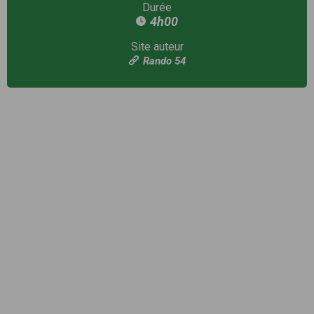
Durée
4h00
Site auteur
Rando 54