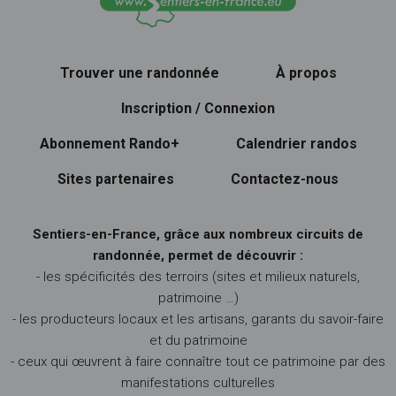
Trouver une randonnée
À propos
Inscription / Connexion
Abonnement Rando+
Calendrier randos
Sites partenaires
Contactez-nous
Sentiers-en-France, grâce aux nombreux circuits de
randonnée, permet de découvrir :
- les spécificités des terroirs (sites et milieux naturels,
patrimoine …)
- les producteurs locaux et les artisans, garants du savoir-faire
et du patrimoine
- ceux qui œuvrent à faire connaître tout ce patrimoine par des
manifestations culturelles