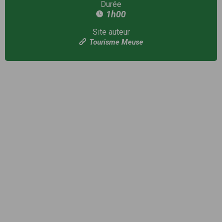
Durée
1h00
Site auteur
Tourisme Meuse