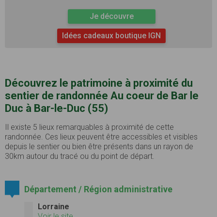
Je découvre
Idées cadeaux boutique IGN
Découvrez le patrimoine à proximité du
sentier de randonnée Au coeur de Bar le
Duc à Bar-le-Duc (55)
Il existe 5 lieux remarquables à proximité de cette
randonnée. Ces lieux peuvent être accessibles et visibles
depuis le sentier ou bien être présents dans un rayon de
30km autour du tracé ou du point de départ.
Département / Région administrative
Lorraine
Voir le site