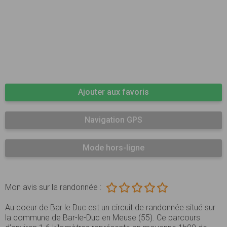
Ajouter aux favoris
Navigation GPS
Mode hors-ligne
Mon avis sur la randonnée :
Au coeur de Bar le Duc est un circuit de randonnée situé sur
la commune de Bar-le-Duc en Meuse (55). Ce parcours