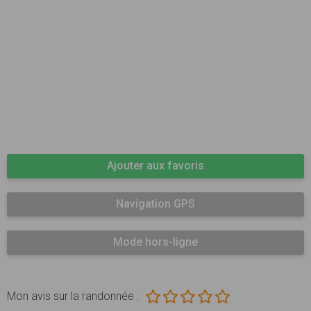
Ajouter aux favoris
Navigation GPS
Mode hors-ligne
Mon avis sur la randonnée :