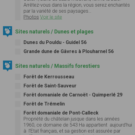
Arrêtez-vous dans la région, vous serez enchantés
par la variété de ses paysages…
Photos
Voir le site
Sites naturels / Dunes et plages
Dunes du Pouldu - Guidel 56
Grande dune de Gâvres à Plouharnel 56
Sites naturels / Massifs forestiers
Forêt de Kerrousseau
Forêt de Saint-Sauveur
Forêt domaniale de Carnoët - Quimperlé 29
Forêt de Trémelin
Forêt domaniale de Pont-Calleck
Propriété du châtelain jusque dans les années
1960, ce domaine de 543 Ha appartient aujourd’hui
à l’Etat français, et sa gestion est assurée par