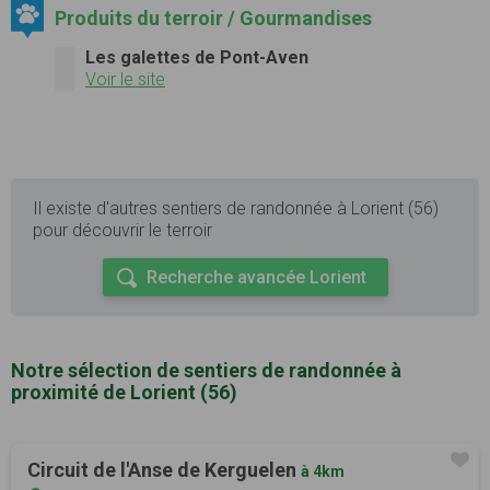
Produits du terroir / Gourmandises
Les galettes de Pont-Aven
Voir le site
Il existe d'autres sentiers de randonnée à Lorient (56)
pour découvrir le terroir
Recherche avancée Lorient
Notre sélection de sentiers de randonnée à
proximité de Lorient (56)
Circuit de l'Anse de Kerguelen
à 4km