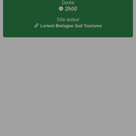
Durée
2h00
Site auteur
Lorient Bretagne Sud Tourisme