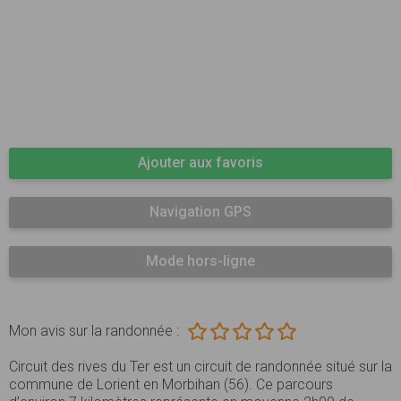
Ajouter aux favoris
Navigation GPS
Mode hors-ligne
Mon avis sur la randonnée :
Circuit des rives du Ter est un circuit de randonnée situé sur la
commune de Lorient en Morbihan (56). Ce parcours