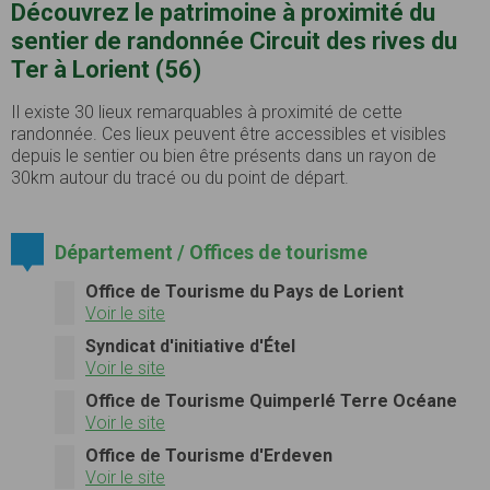
Découvrez le patrimoine à proximité du
sentier de randonnée Circuit des rives du
Ter à Lorient (56)
Il existe 30 lieux remarquables à proximité de cette
randonnée. Ces lieux peuvent être accessibles et visibles
depuis le sentier ou bien être présents dans un rayon de
30km autour du tracé ou du point de départ.
Département / Offices de tourisme
Office de Tourisme du Pays de Lorient
Voir le site
Syndicat d'initiative d'Étel
Voir le site
Office de Tourisme Quimperlé Terre Océane
Voir le site
Office de Tourisme d'Erdeven
Voir le site