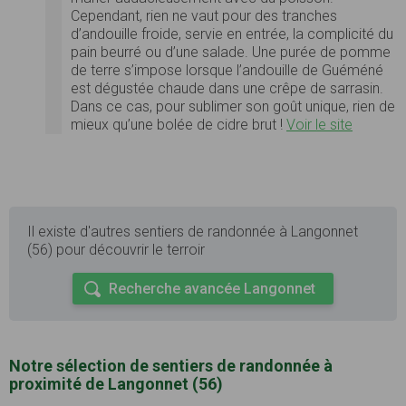
Cependant, rien ne vaut pour des tranches
d’andouille froide, servie en entrée, la complicité du
pain beurré ou d’une
salade
. Une purée de pomme
de terre s’impose lorsque l’andouille de Guéméné
est dégustée chaude
dans une
crêpe de sarrasin.
Dans ce cas, pour sublimer son goût unique, rien de
mieux qu’une bolée de cidre brut !
Voir le site
Il existe d'autres sentiers de randonnée à Langonnet
(56) pour découvrir le terroir
Recherche avancée Langonnet
Notre sélection de sentiers de randonnée à
proximité de Langonnet (56)