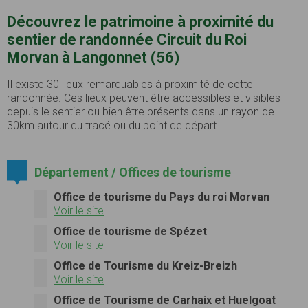
Découvrez le patrimoine à proximité du
sentier de randonnée Circuit du Roi
Morvan à Langonnet (56)
Il existe 30 lieux remarquables à proximité de cette
randonnée. Ces lieux peuvent être accessibles et visibles
depuis le sentier ou bien être présents dans un rayon de
30km autour du tracé ou du point de départ.
Département / Offices de tourisme
Office de tourisme du Pays du roi Morvan
Voir le site
Office de tourisme de Spézet
Voir le site
Office de Tourisme du Kreiz-Breizh
Voir le site
Office de Tourisme de Carhaix et Huelgoat