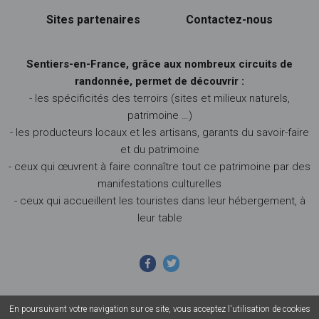
Sites partenaires
Contactez-nous
Sentiers-en-France, grâce aux nombreux circuits de
randonnée, permet de découvrir :
- les spécificités des terroirs (sites et milieux naturels,
patrimoine …)
- les producteurs locaux et les artisans, garants du savoir-faire
et du patrimoine
- ceux qui œuvrent à faire connaître tout ce patrimoine par des
manifestations culturelles
- ceux qui accueillent les touristes dans leur hébergement, à
leur table
En poursuivant votre navigation sur ce site, vous acceptez l'utilisation de cookies