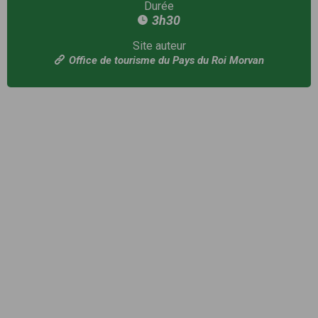
Durée
3h30
Site auteur
Office de tourisme du Pays du Roi Morvan