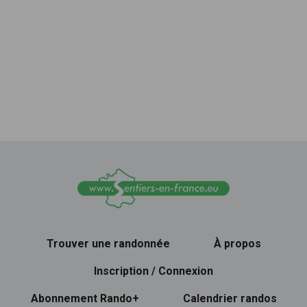
Trouver une randonnée
À propos
Inscription / Connexion
Abonnement Rando+
Calendrier randos