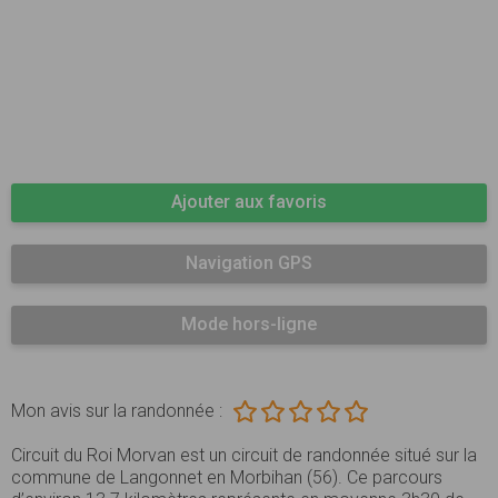
Ajouter aux favoris
Navigation GPS
Mode hors-ligne
Mon avis sur la randonnée :
Circuit du Roi Morvan est un circuit de randonnée situé sur la
commune de Langonnet en Morbihan (56). Ce parcours