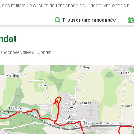
 des milliers de circuits de randonnée pour découvrir le terroir !
Trouver une randonnée
ondat
andonnée Vallée du Condat