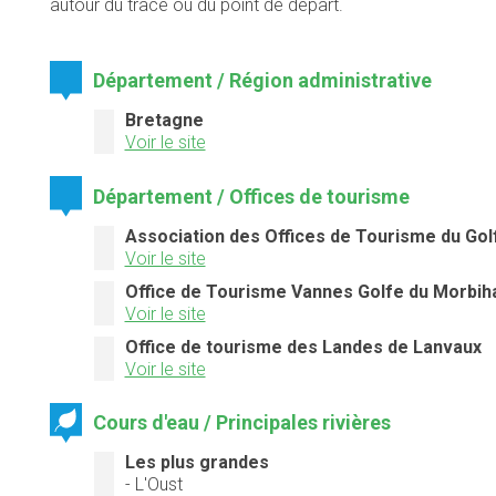
autour du tracé ou du point de départ.
Département / Région administrative
Bretagne
Voir le site
Département / Offices de tourisme
Association des Offices de Tourisme du Gol
Voir le site
Office de Tourisme Vannes Golfe du Morbih
Voir le site
Office de tourisme des Landes de Lanvaux
Voir le site
Cours d'eau / Principales rivières
Les plus grandes
- L'Oust