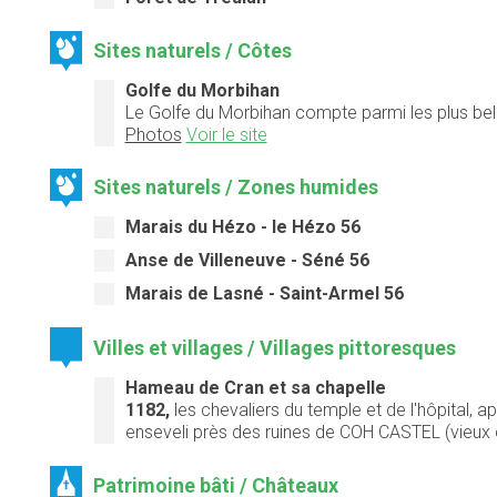
Sites naturels / Côtes
Golfe du Morbihan
Le Golfe du Morbihan compte parmi les plus bel
Photos
Voir le site
Sites naturels / Zones humides
Marais du Hézo - le Hézo 56
Anse de Villeneuve - Séné 56
Marais de Lasné - Saint-Armel 56
Villes et villages / Villages pittoresques
Hameau de Cran et sa chapelle
1182,
les chevaliers du temple et de l'hôpital,
enseveli près des ruines de COH CASTEL (vieux ch
Patrimoine bâti / Châteaux