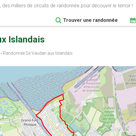
 des milliers de circuits de randonnée pour découvrir le terroir !
Trouver une randonnée
x Islandais
Randonnée De Vaudan aux Islandais