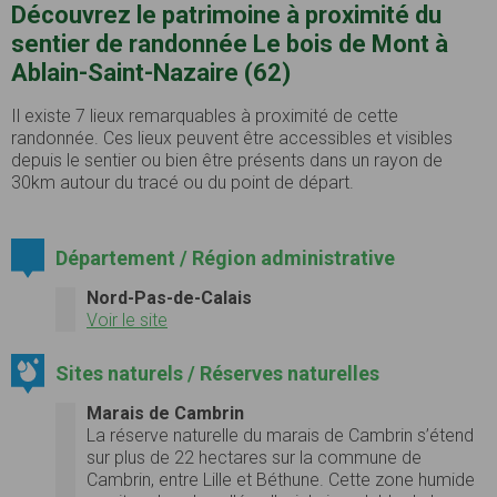
Découvrez le patrimoine à proximité du
sentier de randonnée Le bois de Mont à
Ablain-Saint-Nazaire (62)
Il existe 7 lieux remarquables à proximité de cette
randonnée. Ces lieux peuvent être accessibles et visibles
depuis le sentier ou bien être présents dans un rayon de
30km autour du tracé ou du point de départ.
Département / Région administrative
Nord-Pas-de-Calais
Voir le site
Sites naturels / Réserves naturelles
Marais de Cambrin
La réserve naturelle du marais de Cambrin s’étend
sur plus de 22 hectares sur la commune de
Cambrin, entre Lille et Béthune. Cette zone humide