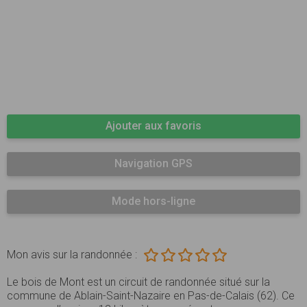
Ajouter aux favoris
Navigation GPS
Mode hors-ligne
Mon avis sur la randonnée :
Le bois de Mont est un circuit de randonnée situé sur la
commune de Ablain-Saint-Nazaire en Pas-de-Calais (62). Ce