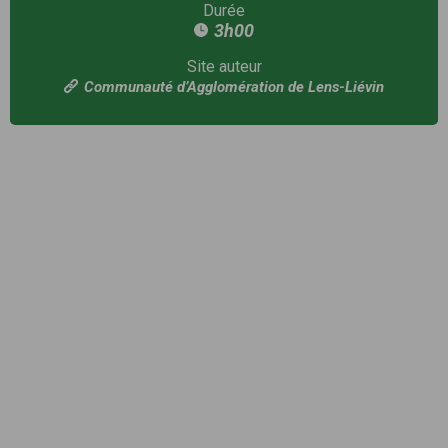
Durée
3h00
Site auteur
Communauté d’Agglomération de Lens-Liévin