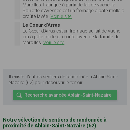
Maroilles. Fabriqué à partir de lait de vache, la
Boulette d’Avesnes est un fromage à pâte molle à
croûte lavée.
Voir le site
Le Coeur d'Arras
Le Cœur d’Arras est un fromage au lait de vache
cru à pâte molle et croûte lavée de la famille du
Maroilles.
Voir le site
Il existe d'autres sentiers de randonnée à Ablain-Saint-
Nazaire (62) pour découvrir le terroir
Recherche avancée Ablain-Saint-Nazaire
Notre sélection de sentiers de randonnée à
proximité de Ablain-Saint-Nazaire (62)