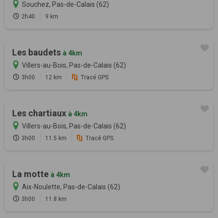
Souchez, Pas-de-Calais (62)
2h40
9 km
Les baudets
à 4km
Villers-au-Bois, Pas-de-Calais (62)
3h00
12 km
Tracé GPS
Les chartiaux
à 4km
Villers-au-Bois, Pas-de-Calais (62)
3h00
11.5 km
Tracé GPS
La motte
à 4km
Aix-Noulette, Pas-de-Calais (62)
3h00
11.8 km