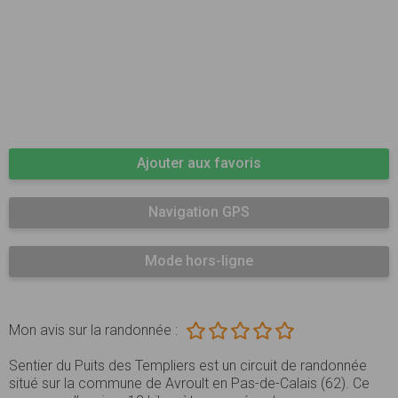
Ajouter aux favoris
Navigation GPS
Mode hors-ligne
Mon avis sur la randonnée :
Sentier du Puits des Templiers est un circuit de randonnée
situé sur la commune de Avroult en Pas-de-Calais (62). Ce