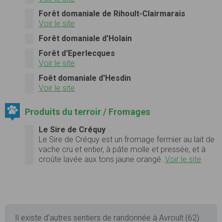
Forêt domaniale de Rihoult-Clairmarais
Voir le site
Forêt domaniale d'Holain
Forêt d'Eperlecques
Voir le site
Foêt domaniale d'Hesdin
Voir le site
Produits du terroir / Fromages
Le Sire de Créquy
Le Sire de Créquy est un fromage fermier au lait de
vache cru et entier, à pâte molle et pressée, et à
croûte lavée aux tons jaune orangé.
Voir le site
Il existe d'autres sentiers de randonnée à Avroult (62)