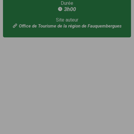
Durée
3h00
Site auteur
Office de Tourisme de la région de Fauquembergues