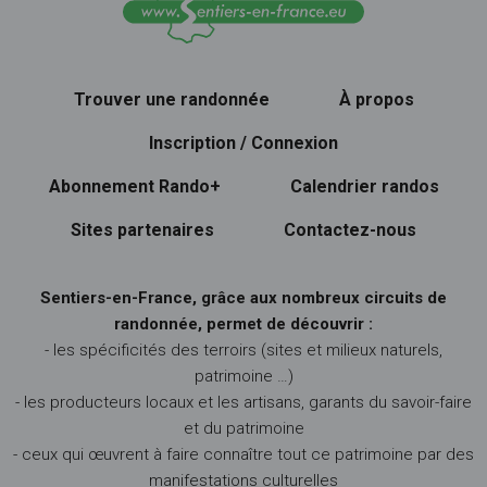
Trouver une randonnée
À propos
Inscription / Connexion
Abonnement Rando+
Calendrier randos
Sites partenaires
Contactez-nous
Sentiers-en-France, grâce aux nombreux circuits de
randonnée, permet de découvrir :
- les spécificités des terroirs (sites et milieux naturels,
patrimoine …)
- les producteurs locaux et les artisans, garants du savoir-faire
et du patrimoine
- ceux qui œuvrent à faire connaître tout ce patrimoine par des
manifestations culturelles