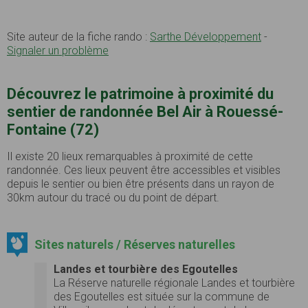
Site auteur de la fiche rando :
Sarthe Développement
-
Signaler un problème
Découvrez le patrimoine à proximité du
sentier de randonnée Bel Air à Rouessé-
Fontaine (72)
Il existe 20 lieux remarquables à proximité de cette
randonnée. Ces lieux peuvent être accessibles et visibles
depuis le sentier ou bien être présents dans un rayon de
30km autour du tracé ou du point de départ.
Sites naturels / Réserves naturelles
Landes et tourbière des Egoutelles
La Réserve naturelle régionale Landes et tourbière
des Egoutelles est située sur la commune de