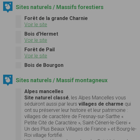
Sites naturels / Massifs forestiers
Forêt de la grande Charnie
Voir le site
Bois d'Hermet
Voir le site
Forêt de Pail
Voir le site
Bois de Bourgon
Sites naturels / Massif montagneux
Alpes mancelles
Site naturel classé
, les Alpes Mancelles vous
séduiront aussi par leurs
villages de charme
qui
ont su préserver leur histoire et leur patrimoine :
villages de caractère de Fresnay-sur-Sarthe «
Petite Cité de Caractère », Saint-Céneri-le-Gerei «
Un des Plus Beaux Villages de France » et Bourg-le-
Roi village fortifié.