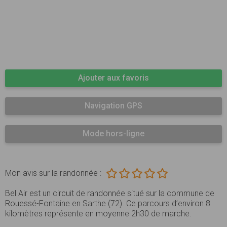
Ajouter aux favoris
Navigation GPS
Mode hors-ligne
Mon avis sur la randonnée :
Bel Air est un circuit de randonnée situé sur la commune de
Rouessé-Fontaine en Sarthe (72). Ce parcours d’environ 8
kilomètres représente en moyenne 2h30 de marche.