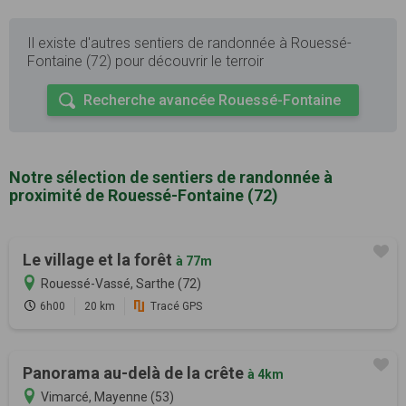
Il existe d'autres sentiers de randonnée à Rouessé-
Fontaine (72) pour découvrir le terroir
Recherche avancée Rouessé-Fontaine
Notre sélection de sentiers de randonnée à
proximité de Rouessé-Fontaine (72)
Le village et la forêt
à 77m
Rouessé-Vassé, Sarthe (72)
6h00
20 km
Tracé GPS
Panorama au-delà de la crête
à 4km
Vimarcé, Mayenne (53)