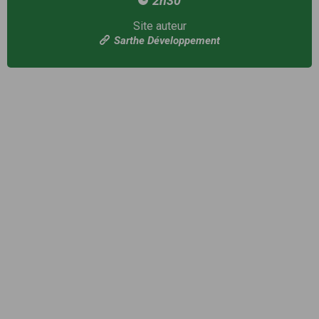
2h30
Site auteur
Sarthe Développement