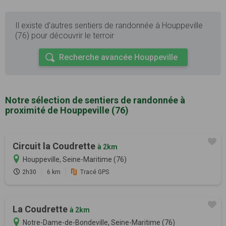
Il existe d'autres sentiers de randonnée à Houppeville
(76) pour découvrir le terroir
Recherche avancée Houppeville
Notre sélection de sentiers de randonnée à
proximité de Houppeville (76)
Circuit la Coudrette
à 2km
Houppeville, Seine-Maritime (76)
2h30
6 km
Tracé GPS
La Coudrette
à 2km
Notre-Dame-de-Bondeville, Seine-Maritime (76)