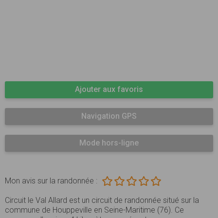
Ajouter aux favoris
Navigation GPS
Mode hors-ligne
Mon avis sur la randonnée :
Circuit le Val Allard est un circuit de randonnée situé sur la
commune de Houppeville en Seine-Maritime (76). Ce