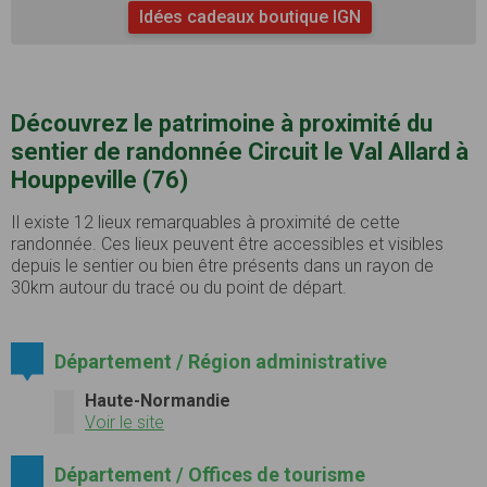
Idées cadeaux boutique IGN
Découvrez le patrimoine à proximité du
sentier de randonnée Circuit le Val Allard à
Houppeville (76)
Il existe 12 lieux remarquables à proximité de cette
randonnée. Ces lieux peuvent être accessibles et visibles
depuis le sentier ou bien être présents dans un rayon de
30km autour du tracé ou du point de départ.
Département / Région administrative
Haute-Normandie
Voir le site
Département / Offices de tourisme