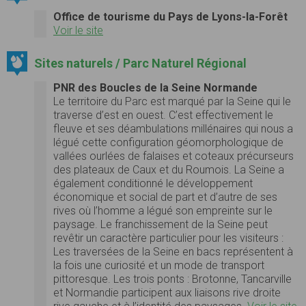
Office de tourisme du Pays de Lyons-la-Forêt
Voir le site
Sites naturels / Parc Naturel Régional
PNR des Boucles de la Seine Normande
Le territoire du Parc est marqué par la Seine qui le
traverse d’est en ouest. C’est effectivement le
fleuve et ses déambulations millénaires qui nous a
légué cette configuration géomorphologique de
vallées ourlées de falaises et coteaux précurseurs
des plateaux de Caux et du Roumois. La Seine a
également conditionné le développement
économique et social de part et d’autre de ses
rives où l’homme a légué son empreinte sur le
paysage. Le franchissement de la Seine peut
revêtir un caractère particulier pour les visiteurs :
Les traversées de la Seine en bacs représentent à
la fois une curiosité et un mode de transport
pittoresque. Les trois ponts : Brotonne, Tancarville
et Normandie participent aux liaisons rive droite