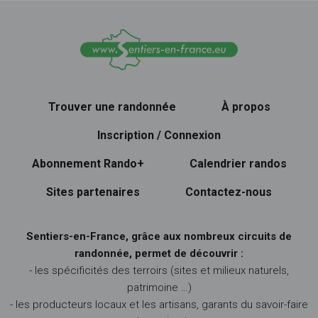
Trouver une randonnée
À propos
Inscription / Connexion
Abonnement Rando+
Calendrier randos
Sites partenaires
Contactez-nous
Sentiers-en-France, grâce aux nombreux circuits de
randonnée, permet de découvrir :
- les spécificités des terroirs (sites et milieux naturels,
patrimoine …)
- les producteurs locaux et les artisans, garants du savoir-faire