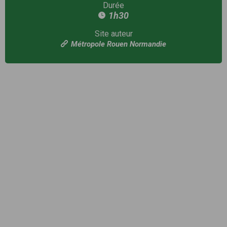
Durée
1h30
Site auteur
Métropole Rouen Normandie