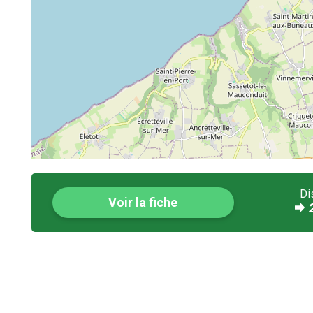
Di
Voir la fiche