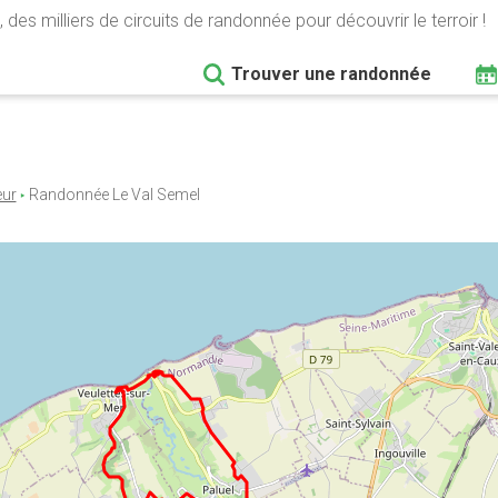
 des milliers de circuits de randonnée pour découvrir le terroir !
Trouver une randonnée
eur
Randonnée Le Val Semel