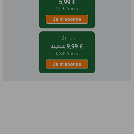
5,99 €
1,99€/mois
Je m'abonne
12 mois
9,99 €
16,99 €
0,83€/mois
Je m'abonne