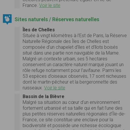
France.
Voir le site
Sites naturels / Réserves naturelles
Îles de Chelles
Située à vingt kilomètres à l’Est de Paris, la Réserve
Naturelle Régionale des Îles de Chelles est
composée d’un chapelet d’îles et d’îlots boisés
situé dans une partie non navigable de la Marne.
Malgré un contexte urbain, ses 5 hectares
conservent un caractère naturel marqué jouant un
rôle refuge notamment pour l’avifaune. Parmi les
53 espèces d’oiseaux observés, 17 sont nicheuses
dont le martin-pêcheur et la bergeronnette des
ruisseaux.
Voir le site
Bassin de la Bièvre
Malgré sa situation au cœur d’un environnement
fortement urbanisé et sa taille qui en fait l’une des
plus petites réserves naturelles régionales d’Île-de-
France, ce site constitue une enclave pour la
biodiversité et possède une richesse écologique