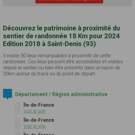
Découvrez le patrimoine à proximité du
sentier de randonnée 18 Km pour 2024
Edition 2018 à Saint-Denis (93)
Il existe 30 lieux remarquables à proximité de cette
randonnée. Ces lieux peuvent être accessibles et visibles
depuis le sentier ou bien être présents dans un rayon de
30km autour du tracé ou du point de départ.
Département / Région administrative
Île-de-France
Voir le site
Île-de-France
Voir le site