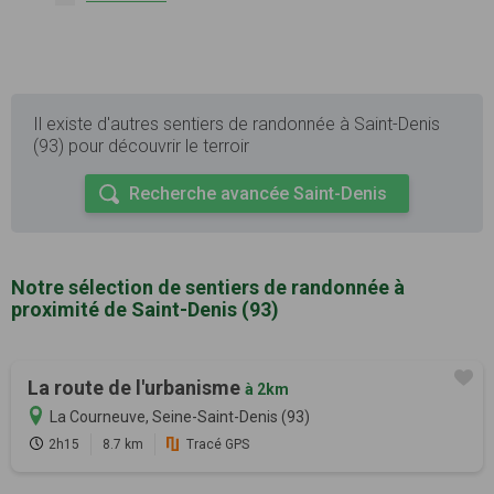
Il existe d'autres sentiers de randonnée à Saint-Denis
(93) pour découvrir le terroir
Recherche avancée Saint-Denis
Notre sélection de sentiers de randonnée à
proximité de Saint-Denis (93)
La route de l'urbanisme
à 2km
La Courneuve, Seine-Saint-Denis (93)
2h15
8.7 km
Tracé GPS