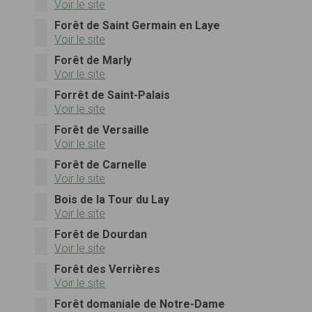
Voir le site
Forêt de Saint Germain en Laye
Voir le site
Forêt de Marly
Voir le site
Forrêt de Saint-Palais
Voir le site
Forêt de Versaille
Voir le site
Forêt de Carnelle
Voir le site
Bois de la Tour du Lay
Voir le site
Forêt de Dourdan
Voir le site
Forêt des Verrières
Voir le site
Forêt domaniale de Notre-Dame