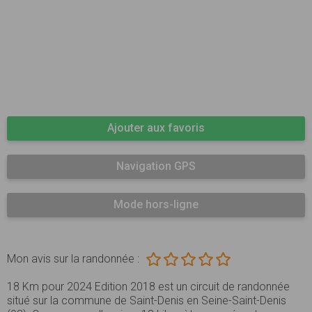
Ajouter aux favoris
Navigation GPS
Mode hors-ligne
Mon avis sur la randonnée :
18 Km pour 2024 Edition 2018 est un circuit de randonnée
situé sur la commune de Saint-Denis en Seine-Saint-Denis