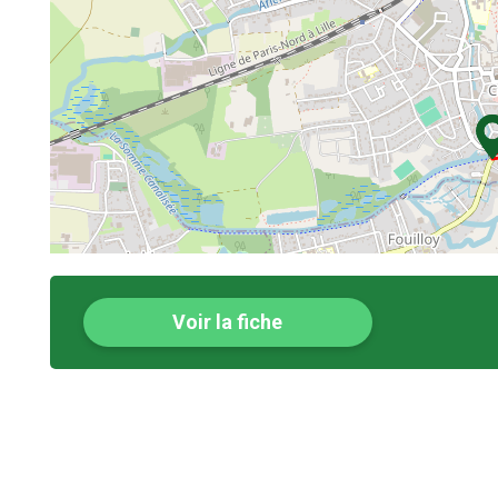
Voir la fiche