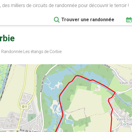
 des milliers de circuits de randonnée pour découvrir le terroir !
Trouver une randonnée
rbie
Randonnée Les étangs de Corbie