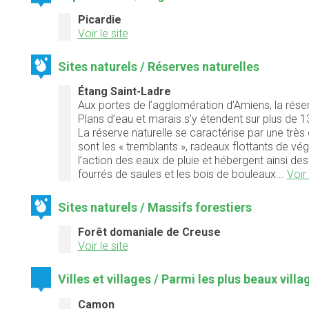
Picardie
Voir le site
Sites naturels / Réserves naturelles
Étang Saint-Ladre
Aux portes de l’agglomération d’Amiens, la réser
Plans d’eau et marais s’y étendent sur plus de 
La réserve naturelle se caractérise par une très 
sont les « tremblants », radeaux flottants de vé
l’action des eaux de pluie et hébergent ainsi de
fourrés de saules et les bois de bouleaux...
Voir 
Sites naturels / Massifs forestiers
Forêt domaniale de Creuse
Voir le site
Villes et villages / Parmi les plus beaux vill
Camon