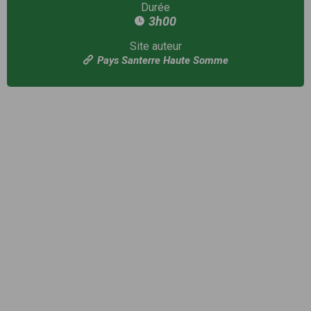
Durée
3h00
Site auteur
Pays Santerre Haute Somme