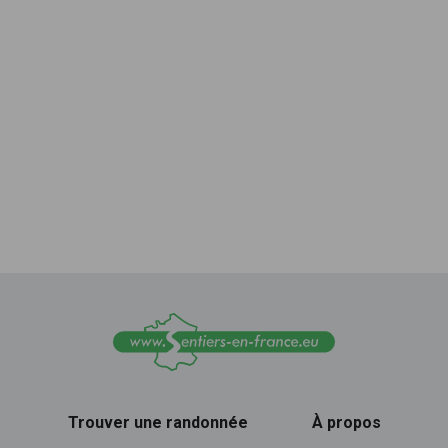
Trouver une randonnée
À propos