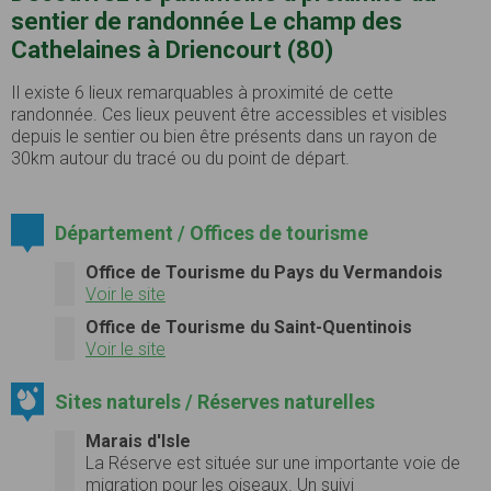
sentier de randonnée Le champ des
Cathelaines à Driencourt (80)
Il existe 6 lieux remarquables à proximité de cette
randonnée. Ces lieux peuvent être accessibles et visibles
depuis le sentier ou bien être présents dans un rayon de
30km autour du tracé ou du point de départ.
Département / Offices de tourisme
Office de Tourisme du Pays du Vermandois
Voir le site
Office de Tourisme du Saint-Quentinois
Voir le site
Sites naturels / Réserves naturelles
Marais d'Isle
La Réserve est située sur une importante voie de
migration pour les oiseaux.
Un suivi