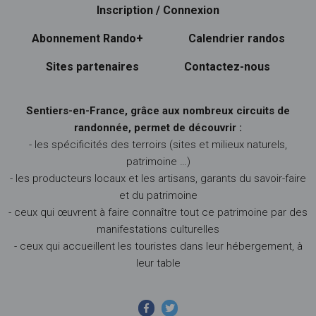
Inscription / Connexion
Abonnement Rando+
Calendrier randos
Sites partenaires
Contactez-nous
Sentiers-en-France, grâce aux nombreux circuits de
randonnée, permet de découvrir :
- les spécificités des terroirs (sites et milieux naturels,
patrimoine …)
- les producteurs locaux et les artisans, garants du savoir-faire
et du patrimoine
- ceux qui œuvrent à faire connaître tout ce patrimoine par des
manifestations culturelles
- ceux qui accueillent les touristes dans leur hébergement, à
leur table