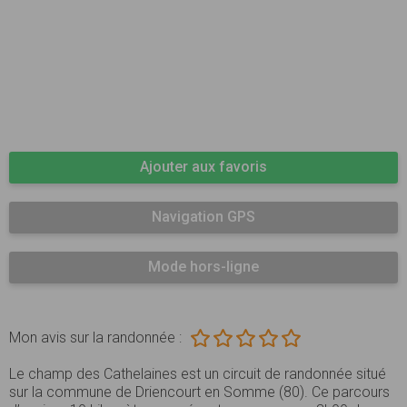
Ajouter aux favoris
Navigation GPS
Mode hors-ligne
Mon avis sur la randonnée :
Le champ des Cathelaines est un circuit de randonnée situé
sur la commune de Driencourt en Somme (80). Ce parcours