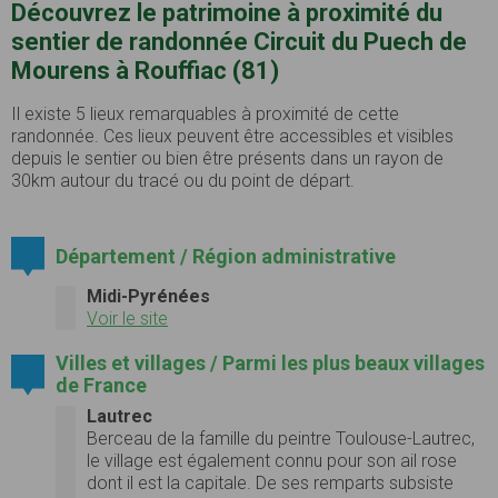
Découvrez le patrimoine à proximité du
sentier de randonnée Circuit du Puech de
Mourens à Rouffiac (81)
Il existe 5 lieux remarquables à proximité de cette
randonnée. Ces lieux peuvent être accessibles et visibles
depuis le sentier ou bien être présents dans un rayon de
30km autour du tracé ou du point de départ.
Département / Région administrative
Midi-Pyrénées
Voir le site
Villes et villages / Parmi les plus beaux villages
de France
Lautrec
Berceau de la famille du peintre Toulouse-Lautrec,
le village est également connu pour son ail rose
dont il est la capitale. De ses remparts subsiste