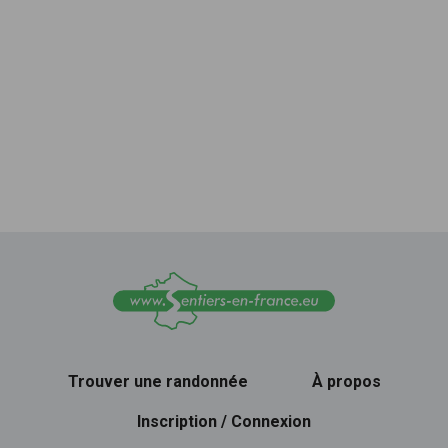
Trouver une randonnée
À propos
Inscription / Connexion