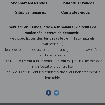
Abonnement Rando+
Calendrier randos
Sites partenaires
Contactez-nous
Sentiers-en-France, grâce aux nombreux circuits de
randonnée, permet de découvrir :
- les spécificités des terroirs (sites et milieux naturels,
patrimoine …)
- les producteurs locaux et les artisans, garants du savoir-faire
et du patrimoine
- ceux qui œuvrent à faire connaître tout ce patrimoine par des
manifestations culturelles
- ceux qui accueillent les touristes dans leur hébergement, à
leur table