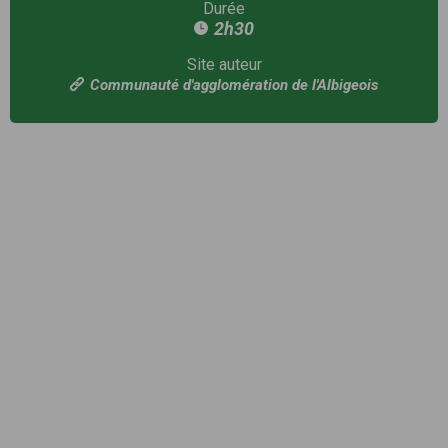
Durée
2h30
Site auteur
Communauté d'agglomération de l'Albigeois