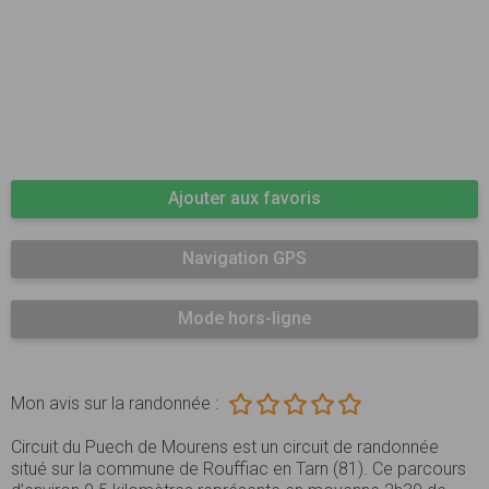
Ajouter aux favoris
Navigation GPS
Mode hors-ligne
Mon avis sur la randonnée :
Circuit du Puech de Mourens est un circuit de randonnée
situé sur la commune de Rouffiac en Tarn (81). Ce parcours