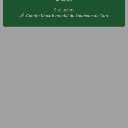
Site auteur
Comité Départemental du Tourisme du Tarn