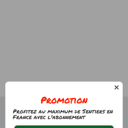
Promotion
Profitez au maximum de Sentiers en
France avec l'abonnement