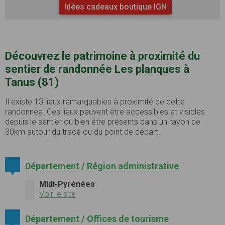
Idées cadeaux boutique IGN
Découvrez le patrimoine à proximité du
sentier de randonnée Les planques à
Tanus (81)
Il existe 13 lieux remarquables à proximité de cette
randonnée. Ces lieux peuvent être accessibles et visibles
depuis le sentier ou bien être présents dans un rayon de
30km autour du tracé ou du point de départ.
Département / Région administrative
Midi-Pyrénées
Voir le site
Département / Offices de tourisme