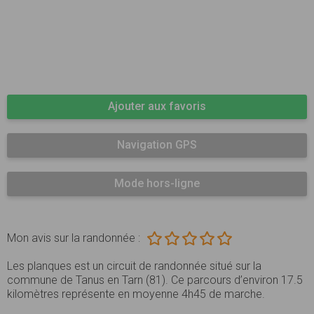
Ajouter aux favoris
Navigation GPS
Mode hors-ligne
Mon avis sur la randonnée :
Les planques est un circuit de randonnée situé sur la
commune de Tanus en Tarn (81). Ce parcours d’environ 17.5
kilomètres représente en moyenne 4h45 de marche.