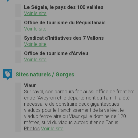
Le Ségala, le pays des 100 vallées
Voir le site
Office de tourisme du Réquistanais
Voir le site
Syndicat d'Initiatives des 7 Vallons
Voir le site
Office de tourisme d'Arvieu
Voir le site
Sites naturels / Gorges
Viaur
Sur l'aval, son parcours fait aussi office de frontière
entre l'Aveyron et le département du Tarn. Il a été
nécessaire de construire deux gigantesques
viaducs pour le franchissement de la vallée : le
viaduc ferroviaire du Viaur qui le domine de 120
mètres, suivi du viaduc autoroutier de Tanus…
Photos
Voir le site