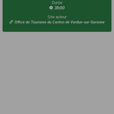
Durée
3h00
Site auteur
Office du Tourisme du Canton de Verdun-sur-Garonne