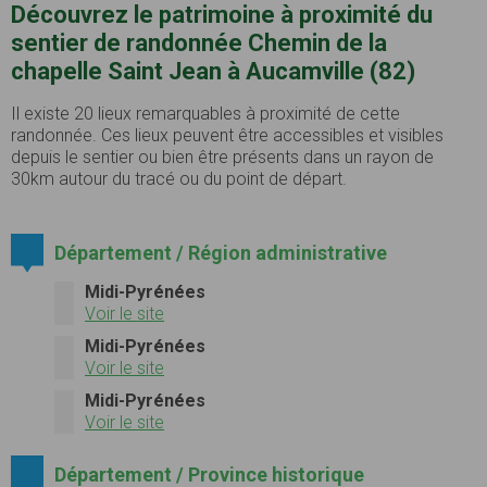
Découvrez le patrimoine à proximité du
sentier de randonnée Chemin de la
chapelle Saint Jean à Aucamville (82)
Il existe 20 lieux remarquables à proximité de cette
randonnée. Ces lieux peuvent être accessibles et visibles
depuis le sentier ou bien être présents dans un rayon de
30km autour du tracé ou du point de départ.
Département / Région administrative
Midi-Pyrénées
Voir le site
Midi-Pyrénées
Voir le site
Midi-Pyrénées
Voir le site
Département / Province historique