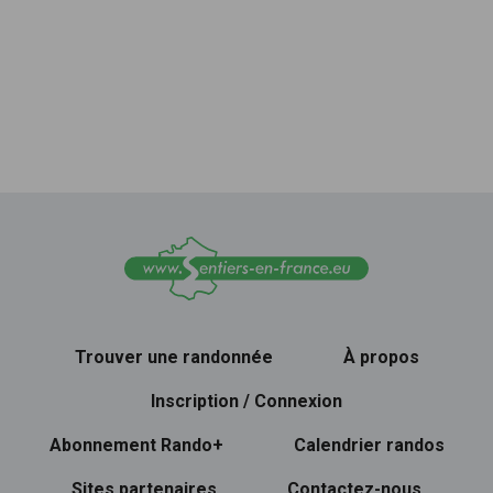
Trouver une randonnée
À propos
Inscription / Connexion
Abonnement Rando+
Calendrier randos
Sites partenaires
Contactez-nous