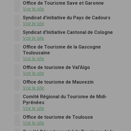
Office de Tourisme Save et Garonne
Voir le site
Syndicat d'initiative du Pays de Cadours
Voir le site
Syndicat d'Initiative Cantonal de Cologne
Voir le site
Office de Tourisme de la Gascogne
Toulousaine
Voir le site
Office de tourisme de Val’Aïgo
Voir le site
Office de tourisme de Mauvezin
Voir le site
Comité Régional du Tourisme de Midi-
Pyrénées
Voir le site
Office de tourisme de Toulouse
Voir le site