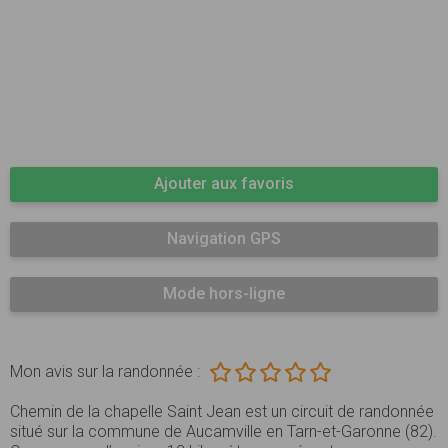
Ajouter aux favoris
Navigation GPS
Mode hors-ligne
Mon avis sur la randonnée :
Chemin de la chapelle Saint Jean est un circuit de randonnée
situé sur la commune de Aucamville en Tarn-et-Garonne (82).