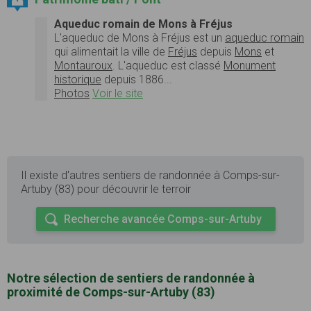
Aqueduc romain de Mons à Fréjus
L'aqueduc de Mons à Fréjus
est un
aqueduc romain
qui alimentait la ville de
Fréjus
depuis
Mons
et
Montauroux
. L'aqueduc est classé
Monument
historique
depuis 1886...
Photos
Voir le site
Il existe d'autres sentiers de randonnée à Comps-sur-
Artuby (83) pour découvrir le terroir
Recherche avancée Comps-sur-Artuby
Notre sélection de sentiers de randonnée à
proximité de Comps-sur-Artuby (83)