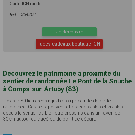
Carte IGN rando
Réf. : 3543OT
Je découvre
Idées cadeaux boutique IGN
Découvrez le patrimoine à proximité du
sentier de randonnée Le Pont de la Souche
à Comps-sur-Artuby (83)
Il existe 30 lieux remarquables à proximité de cette
randonnée. Ces lieux peuvent être accessibles et visibles
depuis le sentier ou bien être présents dans un rayon de
30km autour du tracé ou du point de départ.