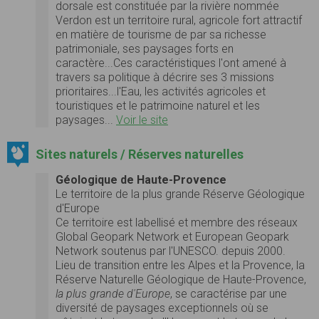
dorsale est constituée par la rivière nommée
Verdon est un territoire rural, agricole fort attractif
en matière de tourisme de par sa richesse
patrimoniale, ses paysages forts en
caractère...Ces caractéristiques l'ont amené à
travers sa politique à décrire ses 3 missions
prioritaires...l'Eau, les activités agricoles et
touristiques et le patrimoine naturel et les
paysages...
Voir le site
Sites naturels / Réserves naturelles
Géologique de Haute-Provence
Le territoire de la plus grande Réserve Géologique
d'Europe
Ce territoire est labellisé et membre des réseaux
Global Geopark Network et European Geopark
Network soutenus par l'UNESCO. depuis 2000.
Lieu de transition entre les Alpes et la Provence, la
Réserve Naturelle Géologique de Haute-Provence,
la plus grande d'Europe
, se caractérise par une
diversité de paysages exceptionnels où se