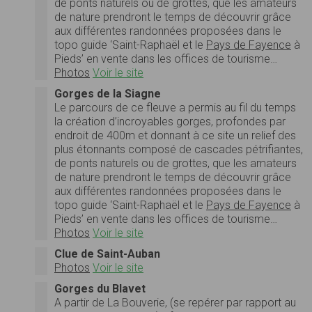
de ponts naturels ou de grottes, que les amateurs
de nature prendront le temps de découvrir grâce
aux différentes randonnées proposées dans le
topo guide ‘Saint-Raphaël et le
Pays de Fayence
à
Pieds’ en vente dans les offices de tourisme…
Photos
Voir le site
Gorges de la Siagne
Le parcours de ce fleuve a permis au fil du temps
la création d’incroyables gorges, profondes par
endroit de 400m et donnant à ce site un relief des
plus étonnants composé de cascades pétrifiantes,
de ponts naturels ou de grottes, que les amateurs
de nature prendront le temps de découvrir grâce
aux différentes randonnées proposées dans le
topo guide ‘Saint-Raphaël et le
Pays de Fayence
à
Pieds’ en vente dans les offices de tourisme…
Photos
Voir le site
Clue de Saint-Auban
Photos
Voir le site
Gorges du Blavet
A partir de La Bouverie, (se repérer par rapport au