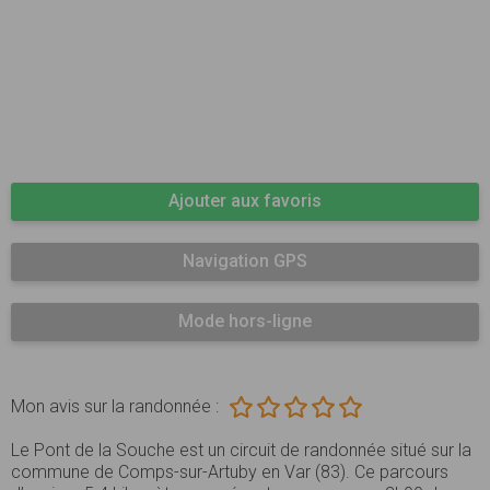
Ajouter aux favoris
Navigation GPS
Mode hors-ligne
Mon avis sur la randonnée :
Le Pont de la Souche est un circuit de randonnée situé sur la
commune de Comps-sur-Artuby en Var (83). Ce parcours