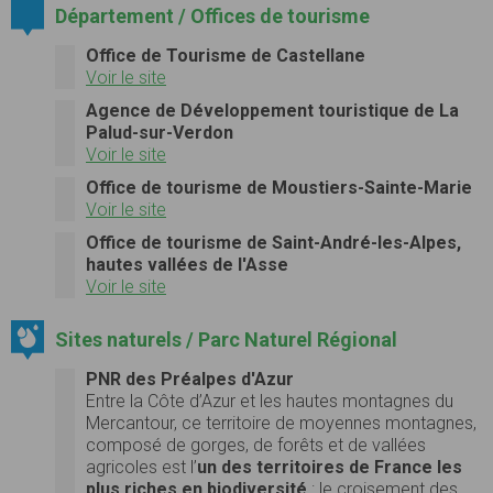
Département / Offices de tourisme
Office de Tourisme de Castellane
Voir le site
Agence de Développement touristique de La
Palud-sur-Verdon
Voir le site
Office de tourisme de Moustiers-Sainte-Marie
Voir le site
Office de tourisme de Saint-André-les-Alpes,
hautes vallées de l'Asse
Voir le site
Sites naturels / Parc Naturel Régional
PNR des Préalpes d'Azur
Entre la Côte d’Azur et les hautes montagnes du
Mercantour, ce territoire de moyennes montagnes,
composé de gorges, de forêts et de vallées
agricoles est l’
un des territoires de France les
plus riches en biodiversité
: le croisement des