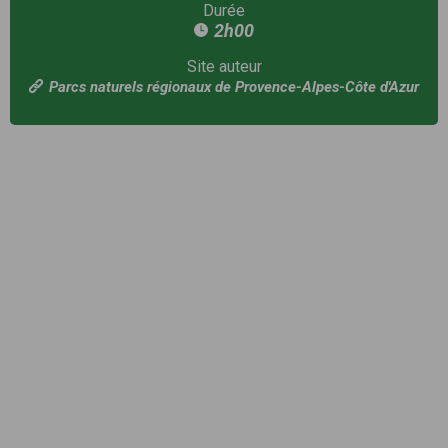
Durée
2h00
Site auteur
Parcs naturels régionaux de Provence-Alpes-Côte d'Azur