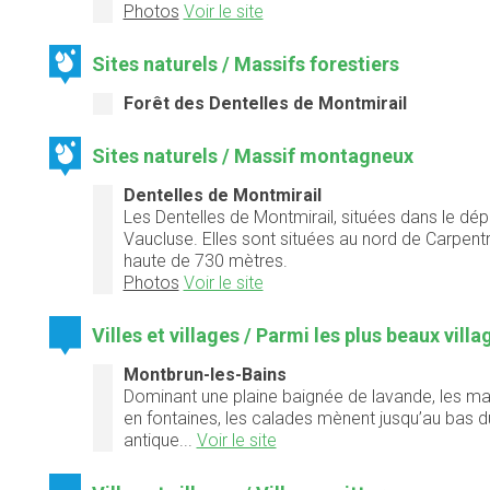
Photos
Voir le site
Sites naturels / Massifs forestiers
Forêt des Dentelles de Montmirail
Sites naturels / Massif montagneux
Dentelles de Montmirail
Les Dentelles de Montmirail, situées dans le d
Vaucluse. Elles sont situées au nord de Carpent
haute de 730 mètres.
Photos
Voir le site
Villes et villages / Parmi les plus beaux vill
Montbrun-les-Bains
Dominant une plaine baignée de lavande, les m
en fontaines, les calades mènent jusqu’au bas du
antique...
Voir le site