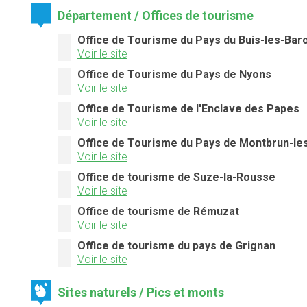
Département / Offices de tourisme
Office de Tourisme du Pays du Buis-les-Bar
Voir le site
Office de Tourisme du Pays de Nyons
Voir le site
Office de Tourisme de l'Enclave des Papes
Voir le site
Office de Tourisme du Pays de Montbrun-le
Voir le site
Office de tourisme de Suze-la-Rousse
Voir le site
Office de tourisme de Rémuzat
Voir le site
Office de tourisme du pays de Grignan
Voir le site
Sites naturels / Pics et monts