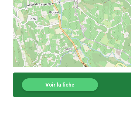
Voir la fiche