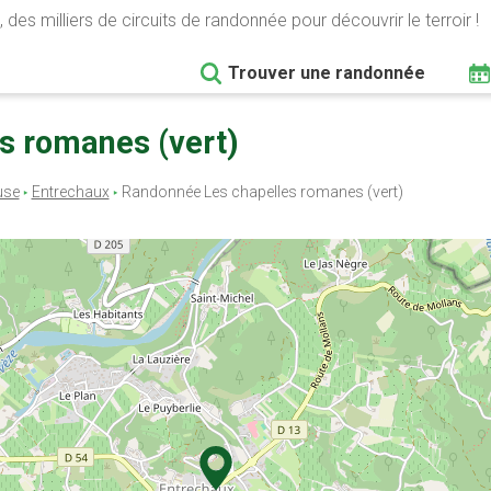
 des milliers de circuits de randonnée pour découvrir le terroir !
Trouver une randonnée
es romanes (vert)
use
Entrechaux
Randonnée Les chapelles romanes (vert)