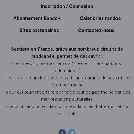
Inscription / Connexion
Abonnement Rando+
Calendrier randos
Sites partenaires
Contactez-nous
Sentiers-en-France, grâce aux nombreux circuits de
randonnée, permet de découvrir :
- les spécificités des terroirs (sites et milieux naturels,
patrimoine …)
- les producteurs locaux et les artisans, garants du savoir-faire
et du patrimoine
- ceux qui œuvrent à faire connaître tout ce patrimoine par des
manifestations culturelles
- ceux qui accueillent les touristes dans leur hébergement, à
leur table