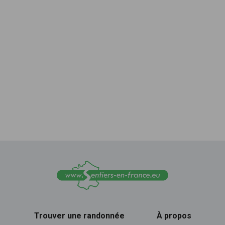
Trouver une randonnée
À propos