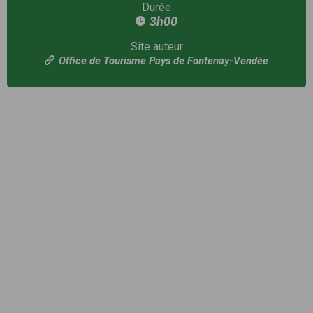
Durée
3h00
Site auteur
Office de Tourisme Pays de Fontenay-Vendée