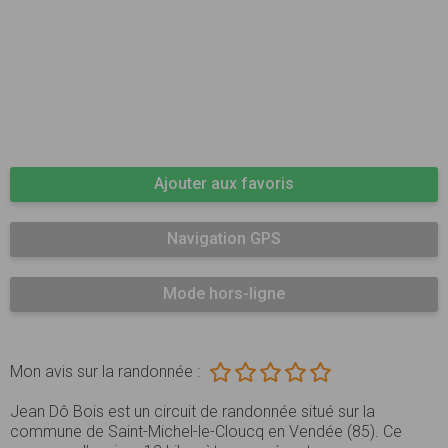
Ajouter aux favoris
Navigation GPS
Mode hors-ligne
Mon avis sur la randonnée :
Jean Dô Bois est un circuit de randonnée situé sur la
commune de Saint-Michel-le-Cloucq en Vendée (85). Ce