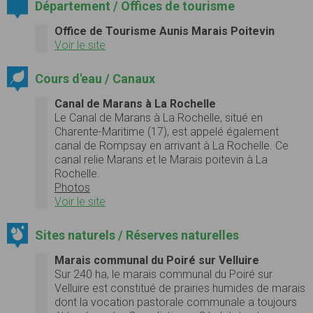
Département / Offices de tourisme
Office de Tourisme Aunis Marais Poitevin
Voir le site
Cours d'eau / Canaux
Canal de Marans à La Rochelle
Le Canal de Marans à La Rochelle, situé en
Charente-Maritime (17), est appelé également
canal de Rompsay en arrivant à La Rochelle. Ce
canal relie Marans et le Marais poitevin à La
Rochelle.
Photos
Voir le site
Sites naturels / Réserves naturelles
Marais communal du Poiré sur Velluire
Sur 240 ha, le marais communal du Poiré sur
Velluire est constitué de prairies humides de marais
dont la vocation pastorale communale a toujours