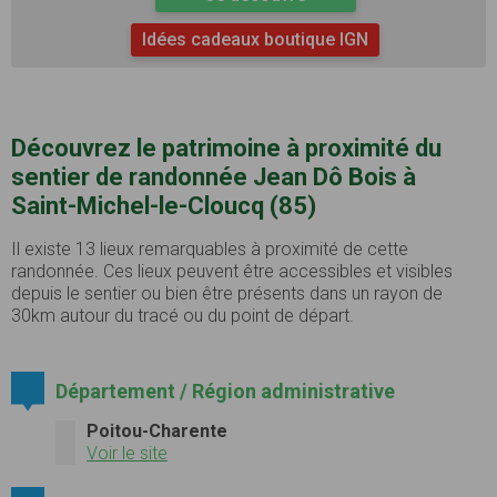
Idées cadeaux boutique IGN
Découvrez le patrimoine à proximité du
sentier de randonnée Jean Dô Bois à
Saint-Michel-le-Cloucq (85)
Il existe 13 lieux remarquables à proximité de cette
randonnée. Ces lieux peuvent être accessibles et visibles
depuis le sentier ou bien être présents dans un rayon de
30km autour du tracé ou du point de départ.
Département / Région administrative
Poitou-Charente
Voir le site