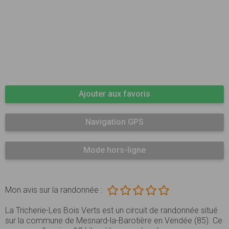
Ajouter aux favoris
Navigation GPS
Mode hors-ligne
Mon avis sur la randonnée :
La Tricherie-Les Bois Verts est un circuit de randonnée situé
sur la commune de Mesnard-la-Barotière en Vendée (85). Ce