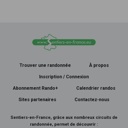
Trouver une randonnée
À propos
Inscription / Connexion
Abonnement Rando+
Calendrier randos
Sites partenaires
Contactez-nous
Sentiers-en-France, grâce aux nombreux circuits de
randonnée, permet de découvrir :