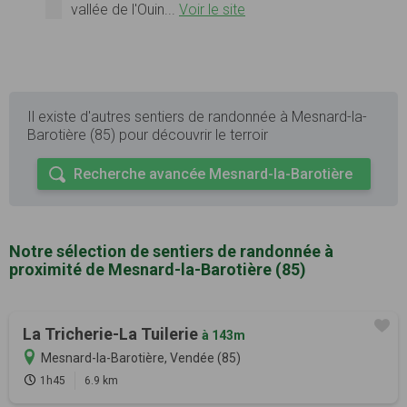
vallée de l'Ouin...
Voir le site
Il existe d'autres sentiers de randonnée à Mesnard-la-
Barotière (85) pour découvrir le terroir
Recherche avancée Mesnard-la-Barotière
Notre sélection de sentiers de randonnée à
proximité de Mesnard-la-Barotière (85)
La Tricherie-La Tuilerie
à 143m
Mesnard-la-Barotière, Vendée (85)
1h45
6.9 km