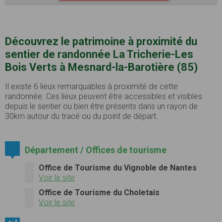
Découvrez le patrimoine à proximité du
sentier de randonnée La Tricherie-Les
Bois Verts à Mesnard-la-Barotière (85)
Il existe 6 lieux remarquables à proximité de cette
randonnée. Ces lieux peuvent être accessibles et visibles
depuis le sentier ou bien être présents dans un rayon de
30km autour du tracé ou du point de départ.
Département / Offices de tourisme
Office de Tourisme du Vignoble de Nantes
Voir le site
Office de Tourisme du Choletais
Voir le site