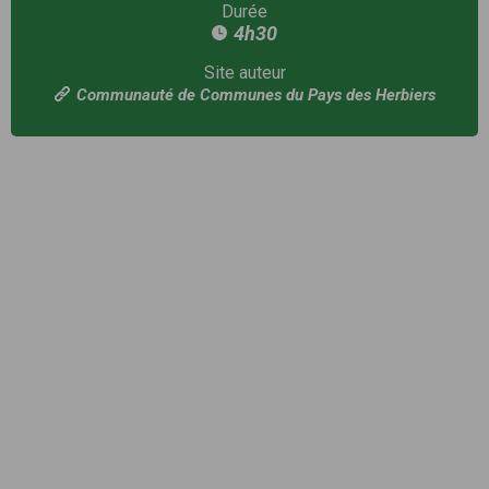
Durée
4h30
Site auteur
Communauté de Communes du Pays des Herbiers