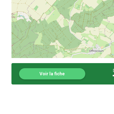
Voir la fiche