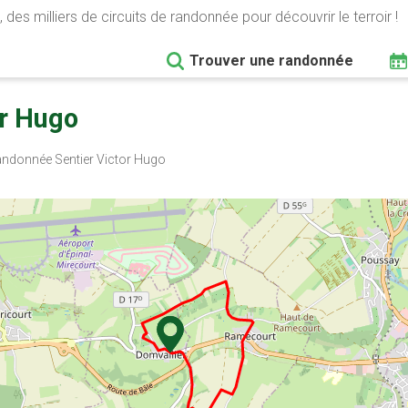
 des milliers de circuits de randonnée pour découvrir le terroir !
Trouver une randonnée
or Hugo
ndonnée Sentier Victor Hugo