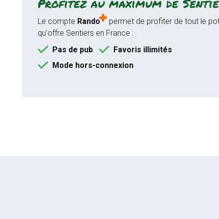
Profitez au maximum de Sentie
Le compte
Rando
permet de profiter de tout le pot
qu'offre Sentiers en France :
Pas de pub
Favoris illimités
Mode hors-connexion