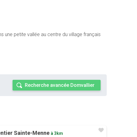
 une petite vallée au centre du village français
Recherche avancée Domvallier
ntier Sainte-Menne
à 3km