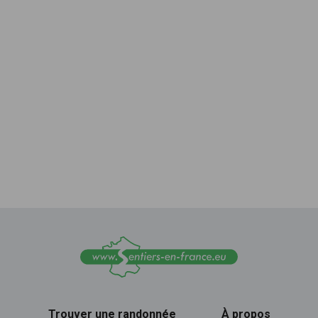
Trouver une randonnée
À propos