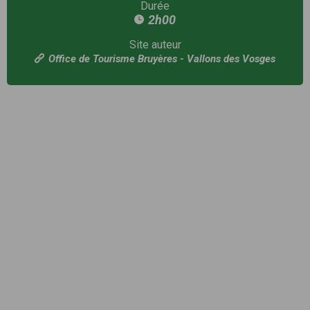
Durée
2h00
Site auteur
Office de Tourisme Bruyères - Vallons des Vosges