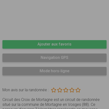
Ajouter aux favoris
Navigation GPS
Mode hors-ligne
Mon avis sur la randonnée :
Circuit des Croix de Mortagne est un circuit de randonnée
situé sur la commune de Mortagne en Vosges (88). Ce