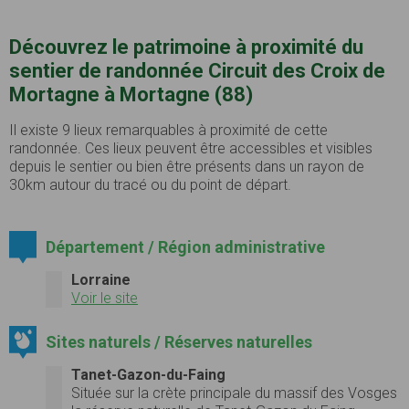
Découvrez le patrimoine à proximité du
sentier de randonnée Circuit des Croix de
Mortagne à Mortagne (88)
Il existe 9 lieux remarquables à proximité de cette
randonnée. Ces lieux peuvent être accessibles et visibles
depuis le sentier ou bien être présents dans un rayon de
30km autour du tracé ou du point de départ.
Département / Région administrative
Lorraine
Voir le site
Sites naturels / Réserves naturelles
Tanet-Gazon-du-Faing
Située sur la crète principale du massif des Vosges