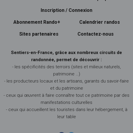
Inscription / Connexion
Abonnement Rando+
Calendrier randos
Sites partenaires
Contactez-nous
Sentiers-en-France, grâce aux nombreux circuits de
randonnée, permet de découvrir :
- les spécificités des terroirs (sites et milieux naturels,
patrimoine …)
- les producteurs locaux et les artisans, garants du savoir-faire
et du patrimoine
- ceux qui œuvrent à faire connaître tout ce patrimoine par des
manifestations culturelles
- ceux qui accueillent les touristes dans leur hébergement, à
leur table