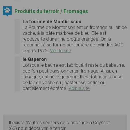
Produits du terroir / Fromages
La fourme de Montbrisson
La Fourme de Montbrison est un fromage au lait de
vache, à la pâte marbrée de bleu. Elle est
recouverte d’une fine croûte orangée. On la
reconnaît à sa forme particulière de cylindre. AOC
depuis 1972.
Voir le site
le Gaperon
Lorsque le beurre est fabriqué, il reste du babeurre,
que l’on peut transformer en fromage. Ainsi, en
Limagne, est né le gaperon. Il est fabriqué à base
de lait de vache cru, pasteurisé, entier ou
partiellement écrémé.
Voir le site
Il existe d'autres sentiers de randonnée à Ceyssat
(63) pour découvrir le terroir