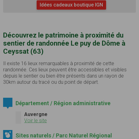
Idées cadeaux boutique IGN
Découvrez le patrimoine à proximité du
sentier de randonnée Le puy de Dôme à
Ceyssat (63)
Il existe 16 lieux remarquables à proximité de cette
randonnée. Ces lieux peuvent être accessibles et visibles
depuis le sentier ou bien être présents dans un rayon de
30km autour du tracé ou du point de départ.
Département / Région administrative
Auvergne
Voir le site
Sites naturels / Parc Naturel Régional