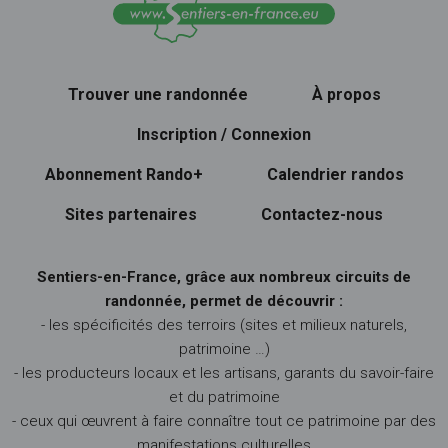
Trouver une randonnée
À propos
Inscription / Connexion
Abonnement Rando+
Calendrier randos
Sites partenaires
Contactez-nous
Sentiers-en-France, grâce aux nombreux circuits de
randonnée, permet de découvrir :
- les spécificités des terroirs (sites et milieux naturels,
patrimoine …)
- les producteurs locaux et les artisans, garants du savoir-faire
et du patrimoine
- ceux qui œuvrent à faire connaître tout ce patrimoine par des
manifestations culturelles