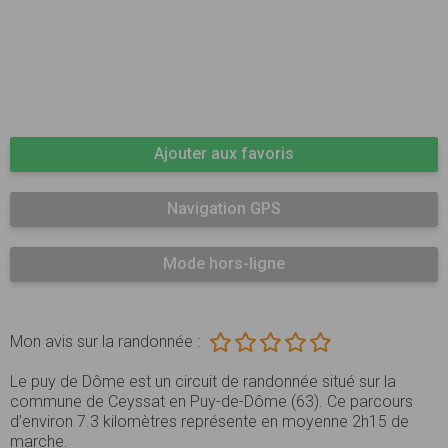
Ajouter aux favoris
Navigation GPS
Mode hors-ligne
Mon avis sur la randonnée :
Le puy de Dôme est un circuit de randonnée situé sur la
commune de Ceyssat en Puy-de-Dôme (63). Ce parcours
d’environ 7.3 kilomètres représente en moyenne 2h15 de
marche.