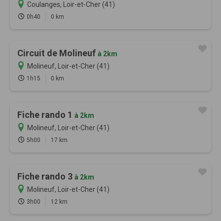
Coulanges, Loir-et-Cher (41)
0h40
0 km
Circuit de Molineuf
à 2km
Molineuf, Loir-et-Cher (41)
1h15
0 km
Fiche rando 1
à 2km
Molineuf, Loir-et-Cher (41)
5h00
17 km
Fiche rando 3
à 2km
Molineuf, Loir-et-Cher (41)
3h00
12 km