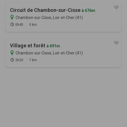
Circuit de Chambon-sur-Cisse
à 676m
Chambon-sur-Cisse, Loir-et-Cher (41)
0h45
0 km
Village et forêt
à 691m
Chambon-sur-Cisse, Loir-et-Cher (41)
2h20
7 km