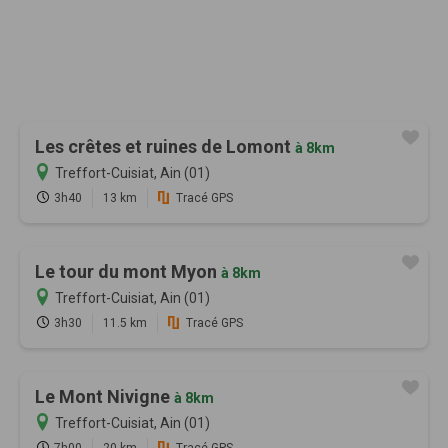
Les crêtes et ruines de Lomont
à 8km
Treffort-Cuisiat, Ain (01)
3h40
13 km
Tracé GPS
Le tour du mont Myon
à 8km
Treffort-Cuisiat, Ain (01)
3h30
11.5 km
Tracé GPS
Le Mont Nivigne
à 8km
Treffort-Cuisiat, Ain (01)