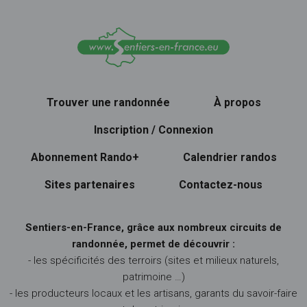
Trouver une randonnée
À propos
Inscription / Connexion
Abonnement Rando+
Calendrier randos
Sites partenaires
Contactez-nous
Sentiers-en-France, grâce aux nombreux circuits de
randonnée, permet de découvrir :
- les spécificités des terroirs (sites et milieux naturels,
patrimoine …)
- les producteurs locaux et les artisans, garants du savoir-faire