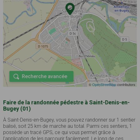
Recherche avancée
©
OpenStreetMap
contributors
Faire de la randonnée pédestre à Saint-Denis-en-
Bugey (01)
À Saint-Denis-en-Bugey, vous pouvez randonner sur 1 sentier
balisé, soit 25 km de marche au total. Parmi ces sentiers, 1
possède un tracé GPS, ce qui vous permet grâce à
l'application de les parcourir facilement. Le long de ces