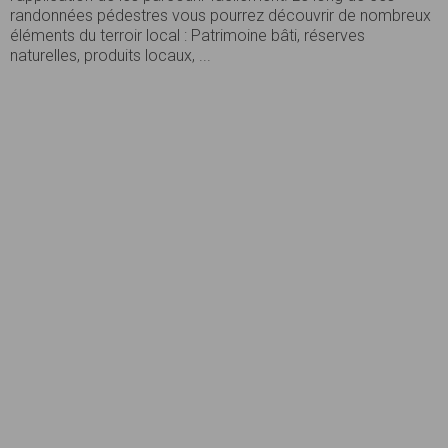
randonnées pédestres vous pourrez découvrir de nombreux
éléments du terroir local : Patrimoine bâti, réserves
naturelles, produits locaux, ...