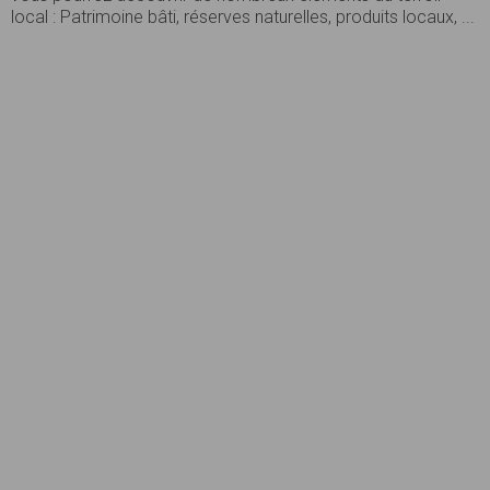
local : Patrimoine bâti, réserves naturelles, produits locaux, ...