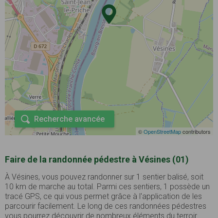
Recherche avancée
©
OpenStreetMap
contributors
Faire de la randonnée pédestre à Vésines (01)
À Vésines, vous pouvez randonner sur 1 sentier balisé, soit
10 km de marche au total. Parmi ces sentiers, 1 possède un
tracé GPS, ce qui vous permet grâce à l'application de les
parcourir facilement. Le long de ces randonnées pédestres
vous pourrez découvrir de nombreux éléments du terroir