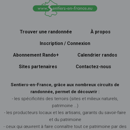
Trouver une randonnée
À propos
Inscription / Connexion
Abonnement Rando+
Calendrier randos
Sites partenaires
Contactez-nous
Sentiers-en-France, grâce aux nombreux circuits de
randonnée, permet de découvrir :
- les spécificités des terroirs (sites et milieux naturels,
patrimoine …)
- les producteurs locaux et les artisans, garants du savoir-faire
et du patrimoine
- ceux qui œuvrent à faire connaître tout ce patrimoine par des