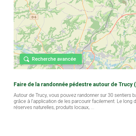
Recherche avancée
Faire de la randonnée pédestre autour de Trucy 
Autour de Trucy, vous pouvez randonner sur 30 sentiers b
grâce à l'application de les parcourir facilement. Le lon
réserves naturelles, produits locaux, ...