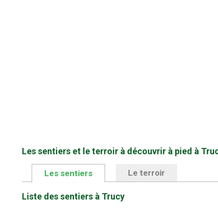
Les sentiers et le terroir à découvrir à pied à Tru
Le terroir
Les sentiers
Liste des sentiers à Trucy