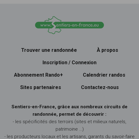
Trouver une randonnée
À propos
Inscription / Connexion
Abonnement Rando+
Calendrier randos
Sites partenaires
Contactez-nous
Sentiers-en-France, grâce aux nombreux circuits de
randonnée, permet de découvrir :
- les spécificités des terroirs (sites et milieux naturels,
patrimoine …)
- les producteurs locaux et les artisans, garants du savoir-faire