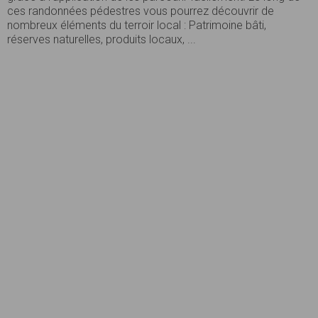
ces randonnées pédestres vous pourrez découvrir de
nombreux éléments du terroir local : Patrimoine bâti,
réserves naturelles, produits locaux, ...